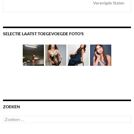
Verenigde Staten
SELECTIE LAATST TOEGEVOEGDE FOTO'S
ZOEKEN
Zoeken
naar: