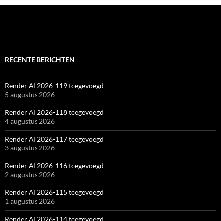
RECENTE BERICHTEN
Render AI 2026-119 toegevoegd
5 augustus 2026
Render AI 2026-118 toegevoegd
4 augustus 2026
Render AI 2026-117 toegevoegd
3 augustus 2026
Render AI 2026-116 toegevoegd
2 augustus 2026
Render AI 2026-115 toegevoegd
1 augustus 2026
Render AI 2026-114 toegevoegd