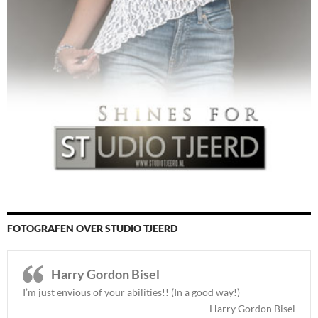
FOTOGRAFEN OVER STUDIO TJEERD
Harry Gordon Bisel
I’m just envious of your abilities!! (In a good way!)
Harry Gordon Bisel