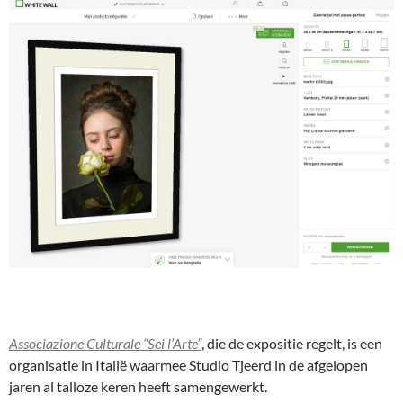
Associazione Culturale “Sei l’Arte”
, die de expositie regelt, is een
organisatie in Italië waarmee Studio Tjeerd in de afgelopen
jaren al talloze keren heeft samengewerkt.