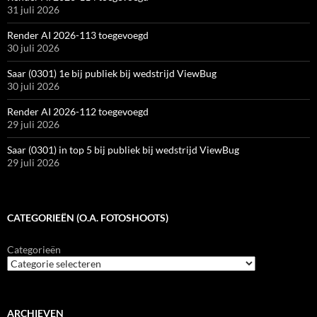
31 juli 2026
Render AI 2026-113 toegevoegd
30 juli 2026
Saar (0301) 1e bij publiek bij wedstrijd ViewBug
30 juli 2026
Render AI 2026-112 toegevoegd
29 juli 2026
Saar (0301) in top 5 bij publiek bij wedstrijd ViewBug
29 juli 2026
CATEGORIEËN (O.A. FOTOSHOOTS)
Categorieën
ARCHIEVEN