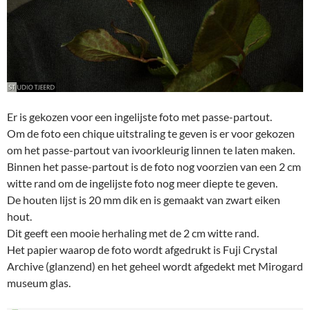
Er is gekozen voor een ingelijste foto met passe-partout.
Om de foto een chique uitstraling te geven is er voor gekozen
om het passe-partout van ivoorkleurig linnen te laten maken.
Binnen het passe-partout is de foto nog voorzien van een 2 cm
witte rand om de ingelijste foto nog meer diepte te geven.
De houten lijst is 20 mm dik en is gemaakt van zwart eiken
hout.
Dit geeft een mooie herhaling met de 2 cm witte rand.
Het papier waarop de foto wordt afgedrukt is Fuji Crystal
Archive (glanzend) en het geheel wordt afgedekt met Mirogard
museum glas.