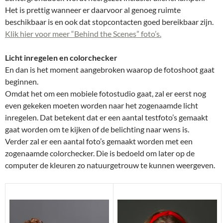
Het is prettig wanneer er daarvoor al genoeg ruimte
beschikbaar is en ook dat stopcontacten goed bereikbaar zijn.
Klik hier voor meer “Behind the Scenes” foto’s.
Licht inregelen en colorchecker
En dan is het moment aangebroken waarop de fotoshoot gaat
beginnen.
Omdat het om een mobiele fotostudio gaat, zal er eerst nog
even gekeken moeten worden naar het zogenaamde licht
inregelen. Dat betekent dat er een aantal testfoto’s gemaakt
gaat worden om te kijken of de belichting naar wens is.
Verder zal er een aantal foto’s gemaakt worden met een
zogenaamde colorchecker. Die is bedoeld om later op de
computer de kleuren zo natuurgetrouw te kunnen weergeven.