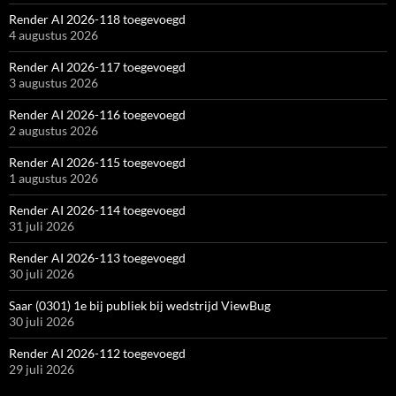
Render AI 2026-118 toegevoegd
4 augustus 2026
Render AI 2026-117 toegevoegd
3 augustus 2026
Render AI 2026-116 toegevoegd
2 augustus 2026
Render AI 2026-115 toegevoegd
1 augustus 2026
Render AI 2026-114 toegevoegd
31 juli 2026
Render AI 2026-113 toegevoegd
30 juli 2026
Saar (0301) 1e bij publiek bij wedstrijd ViewBug
30 juli 2026
Render AI 2026-112 toegevoegd
29 juli 2026