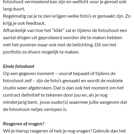
fotoshoot vermoeiend kan zijn en wellicht voor je gevoel ook
lang duurt.
Regelmatig zal je te zien krijgen welke foto’s er gemaakt zijn. Zo
krijg je ook feedback.
Afhankelijk van hoe het “klikt” zal er tijdens de fotoshoot een
aantal dingen uit geprobeerd worden die te maken hebben
met het poseren maar ook met de belichting. Dit om het
portfolio zo divers mogelijk te maken.
Einde fotoshoot
Op een gegeven moment – vooraf bepaald of tijdens de
fotoshoot zelf – zijn de foto’s gemaakt en wordt de mobiele
studio weer afgebroken. Dat is dan ook het moment om het
contract definitief te tekenen door jou en, als je nog
minderjarig bent, jouw ouder(s) waarmee jullie aangeven dat
de fotoshoot netjes verlopen is.
Reageren of vragen?
Wil je hierop reageren of heb je nog vragen? Gebruik dan het