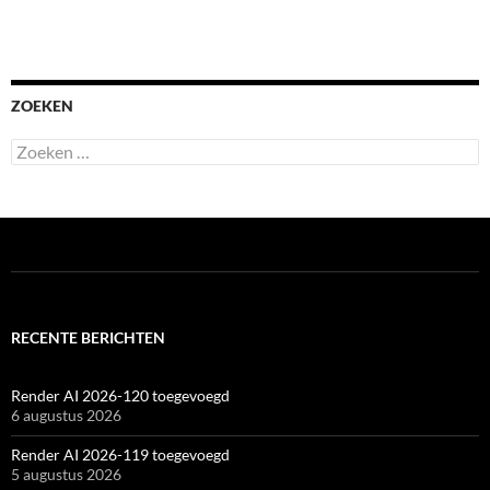
ZOEKEN
Zoeken
naar:
RECENTE BERICHTEN
Render AI 2026-120 toegevoegd
6 augustus 2026
Render AI 2026-119 toegevoegd
5 augustus 2026