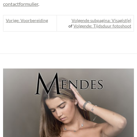
contactformulier
.
Vorige: Voorbereiding
Volgende subpagina: Visagist(e)
of
Volgende: Tijdsduur fotoshoot