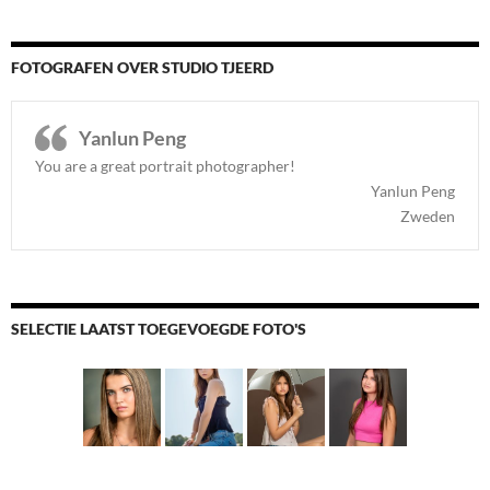
FOTOGRAFEN OVER STUDIO TJEERD
Yanlun Peng
You are a great portrait photographer!
Yanlun Peng
Zweden
SELECTIE LAATST TOEGEVOEGDE FOTO'S