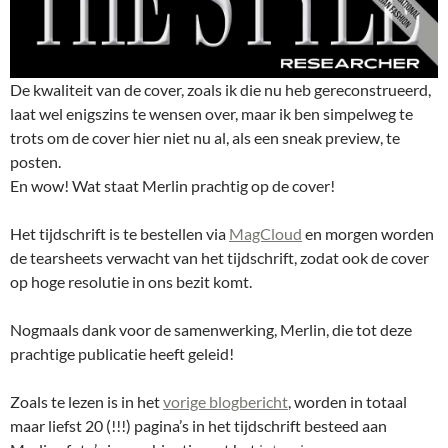
De kwaliteit van de cover, zoals ik die nu heb gereconstrueerd,
laat wel enigszins te wensen over, maar ik ben simpelweg te
trots om de cover hier niet nu al, als een sneak preview, te
posten.
En wow! Wat staat Merlin prachtig op de cover!
Het tijdschrift is te bestellen via
MagCloud
en morgen worden
de tearsheets verwacht van het tijdschrift, zodat ook de cover
op hoge resolutie in ons bezit komt.
Nogmaals dank voor de samenwerking, Merlin, die tot deze
prachtige publicatie heeft geleid!
Zoals te lezen is in het
vorige blogbericht
, worden in totaal
maar liefst 20 (!!!) pagina’s in het tijdschrift besteed aan