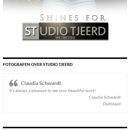
FOTOGRAFEN OVER STUDIO TJEERD
Claudia Schwardt
It’s always a pleasure to see your beautiful work!
Claudia Schwardt
Duitsland