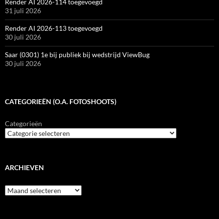
Render AI 2026-114 toegevoegd
31 juli 2026
Render AI 2026-113 toegevoegd
30 juli 2026
Saar (0301) 1e bij publiek bij wedstrijd ViewBug
30 juli 2026
CATEGORIEËN (O.A. FOTOSHOOTS)
Categorieën
ARCHIEVEN
Archieven