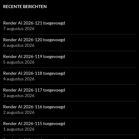
RECENTE BERICHTEN
Render AI 2026-121 toegevoegd
7 augustus 2026
Render AI 2026-120 toegevoegd
6 augustus 2026
Render AI 2026-119 toegevoegd
5 augustus 2026
Render AI 2026-118 toegevoegd
4 augustus 2026
Render AI 2026-117 toegevoegd
3 augustus 2026
Render AI 2026-116 toegevoegd
2 augustus 2026
Render AI 2026-115 toegevoegd
1 augustus 2026