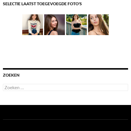
SELECTIE LAATST TOEGEVOEGDE FOTO'S
ZOEKEN
Zoeken
naar: