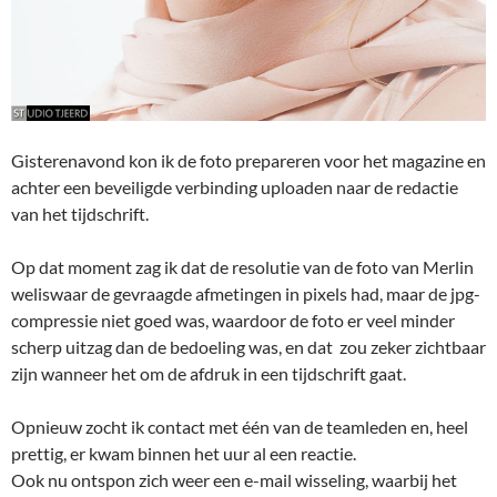
Gisterenavond kon ik de foto prepareren voor het magazine en
achter een beveiligde verbinding uploaden naar de redactie
van het tijdschrift.
Op dat moment zag ik dat de resolutie van de foto van Merlin
weliswaar de gevraagde afmetingen in pixels had, maar de jpg-
compressie niet goed was, waardoor de foto er veel minder
scherp uitzag dan de bedoeling was, en dat zou zeker zichtbaar
zijn wanneer het om de afdruk in een tijdschrift gaat.
Opnieuw zocht ik contact met één van de teamleden en, heel
prettig, er kwam binnen het uur al een reactie.
Ook nu ontspon zich weer een e-mail wisseling, waarbij het