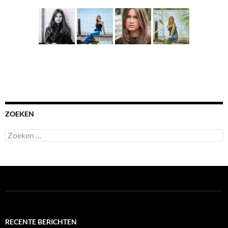
ZOEKEN
Zoeken
naar:
RECENTE BERICHTEN