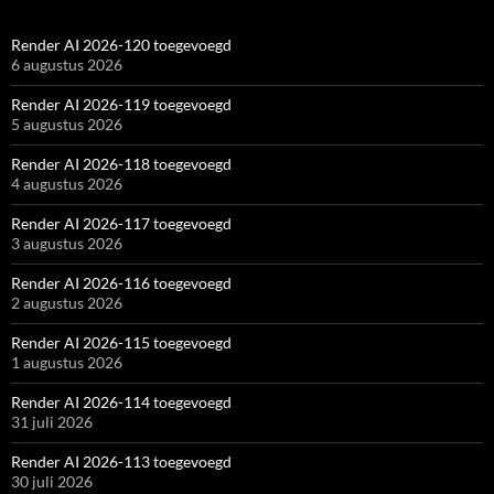
Render AI 2026-120 toegevoegd
6 augustus 2026
Render AI 2026-119 toegevoegd
5 augustus 2026
Render AI 2026-118 toegevoegd
4 augustus 2026
Render AI 2026-117 toegevoegd
3 augustus 2026
Render AI 2026-116 toegevoegd
2 augustus 2026
Render AI 2026-115 toegevoegd
1 augustus 2026
Render AI 2026-114 toegevoegd
31 juli 2026
Render AI 2026-113 toegevoegd
30 juli 2026