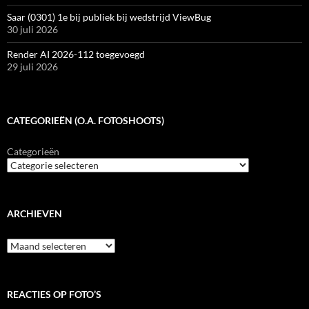
Saar (0301) 1e bij publiek bij wedstrijd ViewBug
30 juli 2026
Render AI 2026-112 toegevoegd
29 juli 2026
CATEGORIEËN (O.A. FOTOSHOOTS)
Categorieën
ARCHIEVEN
Archieven
REACTIES OP FOTO’S