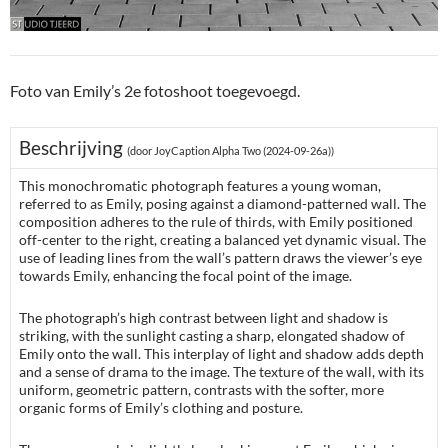
Foto van Emily’s 2e fotoshoot toegevoegd.
Beschrijving
(door JoyCaption Alpha Two (2024-09-26a))
This monochromatic photograph features a young woman,
referred to as Emily, posing against a diamond-patterned wall. The
composition adheres to the rule of thirds, with Emily positioned
off-center to the right, creating a balanced yet dynamic visual. The
use of leading lines from the wall’s pattern draws the viewer’s eye
towards Emily, enhancing the focal point of the image.
The photograph’s high contrast between light and shadow is
striking, with the sunlight casting a sharp, elongated shadow of
Emily onto the wall. This interplay of light and shadow adds depth
and a sense of drama to the image. The texture of the wall, with its
uniform, geometric pattern, contrasts with the softer, more
organic forms of Emily’s clothing and posture.