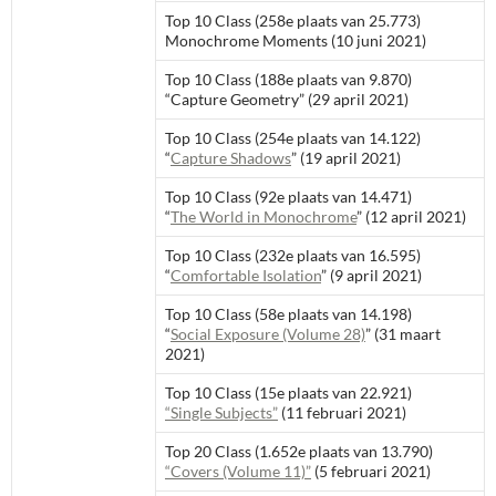
Top 10 Class (258e plaats van 25.773)
Monochrome Moments (10 juni 2021)
Top 10 Class (188e plaats van 9.870)
“Capture Geometry” (29 april 2021)
Top 10 Class (254e plaats van 14.122)
“
Capture Shadows
” (19 april 2021)
Top 10 Class (92e plaats van 14.471)
“
The World in Monochrome
” (12 april 2021)
Top 10 Class (232e plaats van 16.595)
“
Comfortable Isolation
” (9 april 2021)
Top 10 Class (58e plaats van 14.198)
“
Social Exposure (Volume 28)
” (31 maart
2021)
Top 10 Class (15e plaats van 22.921)
“Single Subjects”
(11 februari 2021)
Top 20 Class (1.652e plaats van 13.790)
“Covers (Volume 11)”
(5 februari 2021)