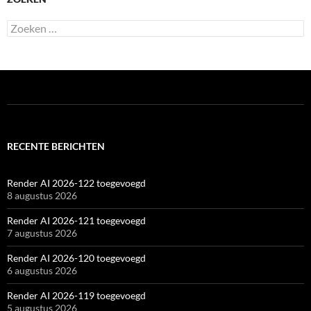
Zoeken
naar:
RECENTE BERICHTEN
Render AI 2026-122 toegevoegd
8 augustus 2026
Render AI 2026-121 toegevoegd
7 augustus 2026
Render AI 2026-120 toegevoegd
6 augustus 2026
Render AI 2026-119 toegevoegd
5 augustus 2026