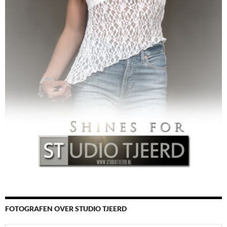
FOTOGRAFEN OVER STUDIO TJEERD