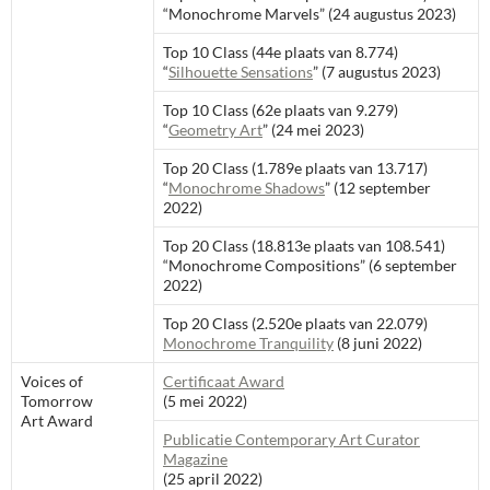
“Monochrome Marvels” (24 augustus 2023)
Top 10 Class (44e plaats van 8.774)
“
Silhouette Sensations
” (7 augustus 2023)
Top 10 Class (62e plaats van 9.279)
“
Geometry Art
” (24 mei 2023)
Top 20 Class (1.789e plaats van 13.717)
“
Monochrome Shadows
” (12 september
2022)
Top 20 Class (18.813e plaats van 108.541)
“Monochrome Compositions” (6 september
2022)
Top 20 Class (2.520e plaats van 22.079)
Monochrome Tranquility
(8 juni 2022)
Voices of
Certificaat Award
Tomorrow
(5 mei 2022)
Art Award
Publicatie Contemporary Art Curator
Magazine
(25 april 2022)