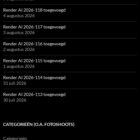
Render AI 2026-118 toegevoegd
4 augustus 2026
Render AI 2026-117 toegevoegd
3 augustus 2026
Render AI 2026-116 toegevoegd
2 augustus 2026
Render AI 2026-115 toegevoegd
1 augustus 2026
Render AI 2026-114 toegevoegd
31 juli 2026
Render AI 2026-113 toegevoegd
30 juli 2026
CATEGORIEËN (O.A. FOTOSHOOTS)
Categorieën