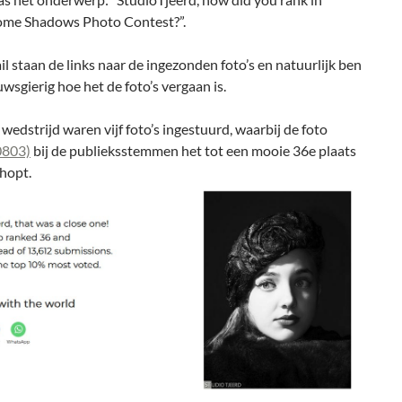
me Shadows Photo Contest?”.
il staan de links naar de ingezonden foto’s en natuurlijk ben
uwsgierig hoe het de foto’s vergaan is.
wedstrijd waren vijf foto’s ingestuurd, waarbij de foto
0803)
bij de publieksstemmen het tot een mooie 36e plaats
hopt.