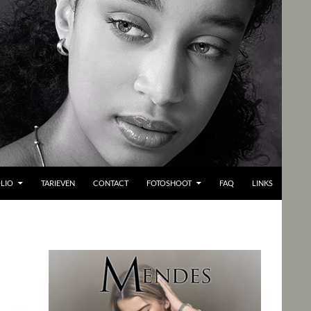
LIO
TARIEVEN
CONTACT
FOTOSHOOT
FAQ
LINKS