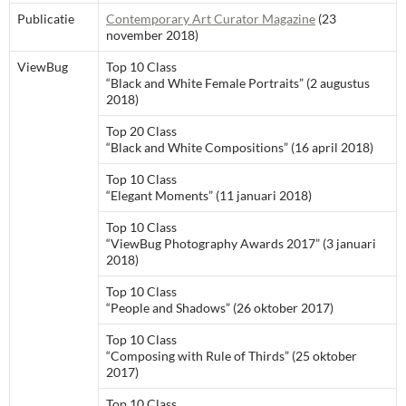
Publicatie
Contemporary Art Curator Magazine
(23
november 2018)
ViewBug
Top 10 Class
“Black and White Female Portraits” (2 augustus
2018)
Top 20 Class
“Black and White Compositions” (16 april 2018)
Top 10 Class
“Elegant Moments” (11 januari 2018)
Top 10 Class
“ViewBug Photography Awards 2017” (3 januari
2018)
Top 10 Class
“People and Shadows” (26 oktober 2017)
Top 10 Class
“Composing with Rule of Thirds” (25 oktober
2017)
Top 10 Class