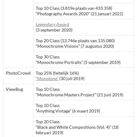
Top 10 Class (3.819e plaats van 433.358)
“Photography Awards 2020” (21 januari 2021)
Legendary Award
(3 september 2020)
Top 20 Class (13.746e plaats van 135.080)
“Monochrome Visions” (7 augustus 2020)
Top 30 Class
“Monochrome Portraits” (5 september 2019)
PhotoCrowd
Top 25% (feitelijk 16%)
“Monotone”
(30 juli 2019)
ViewBug
Top 10 Class
“Monochrome Masters Project” (21 juni 2019)
Top 10 Class
“Anything Vintage” (6 maart 2019)
Top 20 Class
“Black and White Compositions (Vol. 4)” (18
februari 2019)