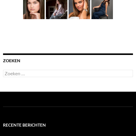
ZOEKEN
Zoeken
naar:
RECENTE BERICHTEN