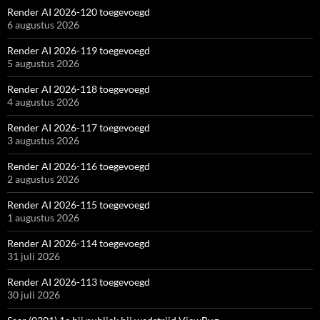
Render AI 2026-120 toegevoegd
6 augustus 2026
Render AI 2026-119 toegevoegd
5 augustus 2026
Render AI 2026-118 toegevoegd
4 augustus 2026
Render AI 2026-117 toegevoegd
3 augustus 2026
Render AI 2026-116 toegevoegd
2 augustus 2026
Render AI 2026-115 toegevoegd
1 augustus 2026
Render AI 2026-114 toegevoegd
31 juli 2026
Render AI 2026-113 toegevoegd
30 juli 2026