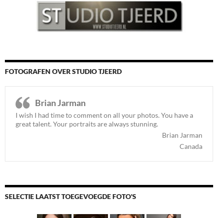
FOTOGRAFEN OVER STUDIO TJEERD
Brian Jarman
I wish I had time to comment on all your photos. You have a
great talent. Your portraits are always stunning.
Brian Jarman
Canada
SELECTIE LAATST TOEGEVOEGDE FOTO'S