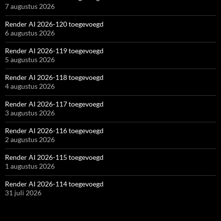
7 augustus 2026
Render AI 2026-120 toegevoegd
6 augustus 2026
Render AI 2026-119 toegevoegd
5 augustus 2026
Render AI 2026-118 toegevoegd
4 augustus 2026
Render AI 2026-117 toegevoegd
3 augustus 2026
Render AI 2026-116 toegevoegd
2 augustus 2026
Render AI 2026-115 toegevoegd
1 augustus 2026
Render AI 2026-114 toegevoegd
31 juli 2026