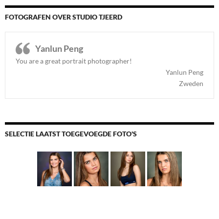
FOTOGRAFEN OVER STUDIO TJEERD
Yanlun Peng
You are a great portrait photographer!
Yanlun Peng
Zweden
SELECTIE LAATST TOEGEVOEGDE FOTO'S