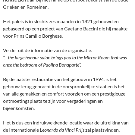
Grieken en Romeinen.
Het paleis is in slechts zes maanden in 1821 gebouwd en
gebaseerd op een project van Gaetano Baccini die hij maakte
voor Prins Camillo Borghese.
Verder uit de informatie van de organisatie:
“…the large honour salon brings you to the Mirror Room that was
once the bedroom of Paolina Bonaparte”.
Bij de laatste restauratie van het gebouw in 1994, is het
gebouw terug gebracht in de oorspronkelijke staat en is het
van alle gemakken en comfort voorzien om een prestigieuze
ontmoetingsplaats te zijn voor vergaderingen en
bijeenkomsten.
Het is dus een indrukwekkende locatie waar de uitreiking van
de Internationale
Leonardo da Vinci Prijs
zal plaatsvinden.