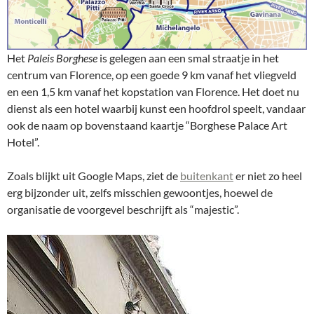
Het
Paleis Borghese
is gelegen aan een smal straatje in het
centrum van Florence, op een goede 9 km vanaf het vliegveld
en een 1,5 km vanaf het kopstation van Florence. Het doet nu
dienst als een hotel waarbij kunst een hoofdrol speelt, vandaar
ook de naam op bovenstaand kaartje “Borghese Palace Art
Hotel”.
Zoals blijkt uit Google Maps, ziet de
buitenkant
er niet zo heel
erg bijzonder uit, zelfs misschien gewoontjes, hoewel de
organisatie de voorgevel beschrijft als “majestic”.