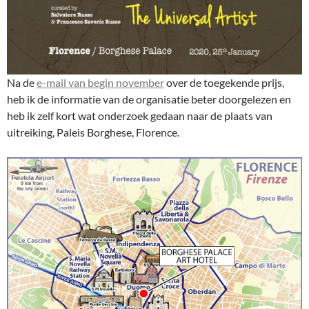
Na de
e-mail van begin november
over de toegekende prijs,
heb ik de informatie van de organisatie beter doorgelezen en
heb ik zelf kort wat onderzoek gedaan naar de plaats van
uitreiking, Paleis Borghese, Florence.