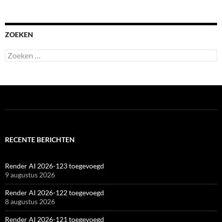
ZOEKEN
Zoeken
naar:
RECENTE BERICHTEN
Render AI 2026-123 toegevoegd
9 augustus 2026
Render AI 2026-122 toegevoegd
8 augustus 2026
Render AI 2026-121 toegevoegd