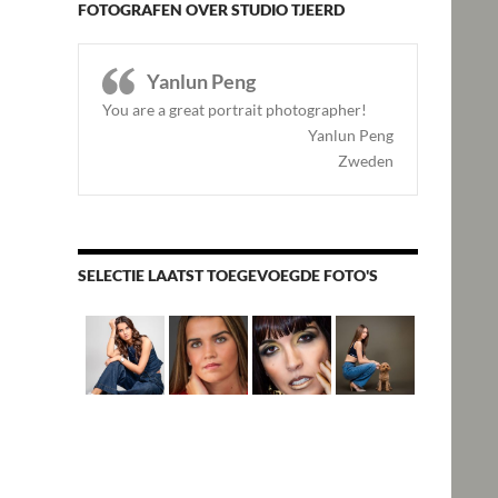
FOTOGRAFEN OVER STUDIO TJEERD
Yanlun Peng
You are a great portrait photographer!
Yanlun Peng
Zweden
SELECTIE LAATST TOEGEVOEGDE FOTO'S