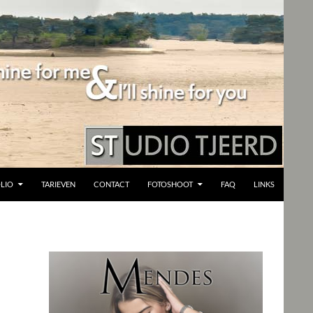
LIO
TARIEVEN
CONTACT
FOTOSHOOT
FAQ
LINKS