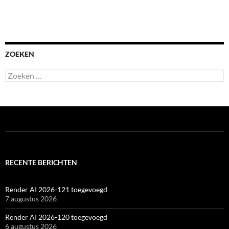
ZOEKEN
Zoeken
naar:
RECENTE BERICHTEN
Render AI 2026-121 toegevoegd
7 augustus 2026
Render AI 2026-120 toegevoegd
6 augustus 2026