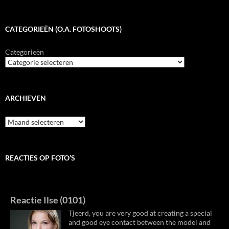
CATEGORIEËN (O.A. FOTOSHOOTS)
Categorieën
ARCHIEVEN
Archieven
REACTIES OP FOTO’S
Reactie Ilse (0101)
Tjeerd, you are very good at creating a special
and good eye contact between the model and