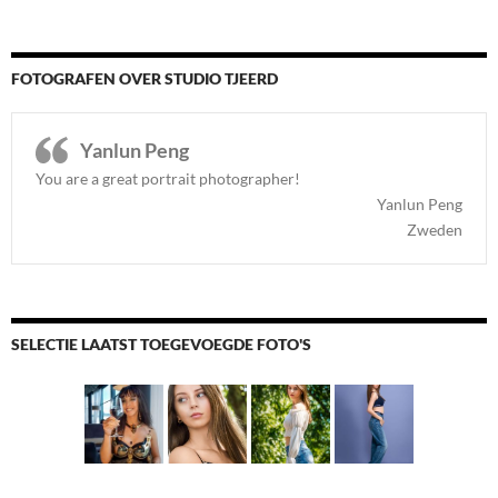
FOTOGRAFEN OVER STUDIO TJEERD
Yanlun Peng
You are a great portrait photographer!
Yanlun Peng
Zweden
SELECTIE LAATST TOEGEVOEGDE FOTO'S