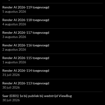
Render AI 2026-119 toegevoegd
5 augustus 2026
Render AI 2026-118 toegevoegd
4 augustus 2026
Render AI 2026-117 toegevoegd
3 augustus 2026
Render AI 2026-116 toegevoegd
2 augustus 2026
Render AI 2026-115 toegevoegd
1 augustus 2026
Render AI 2026-114 toegevoegd
31 juli 2026
Render AI 2026-113 toegevoegd
30 juli 2026
Saar (0301) 1e bij publiek bij wedstrijd ViewBug
30 juli 2026