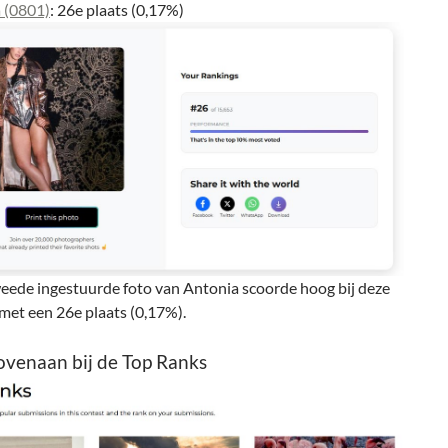
 (0801)
: 26e plaats (0,17%)
eede ingestuurde foto van Antonia scoorde hoog bij deze
met een 26e plaats (0,17%).
ovenaan bij de Top Ranks