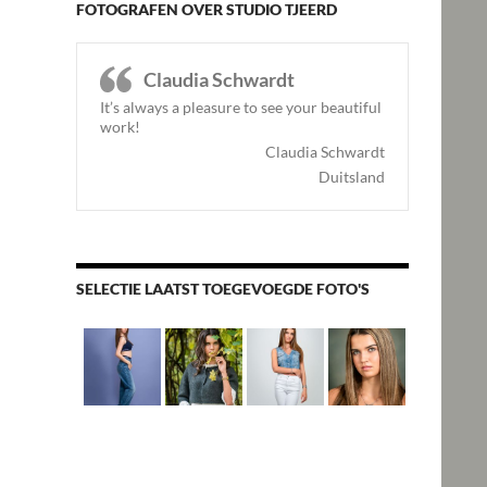
FOTOGRAFEN OVER STUDIO TJEERD
Claudia Schwardt
It’s always a pleasure to see your beautiful
work!
Claudia Schwardt
Duitsland
SELECTIE LAATST TOEGEVOEGDE FOTO'S