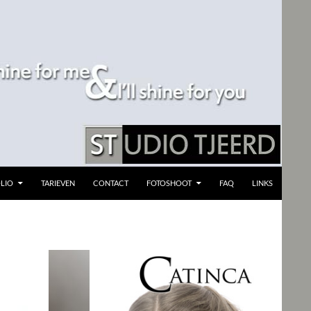
LIO
TARIEVEN
CONTACT
FOTOSHOOT
FAQ
LINKS