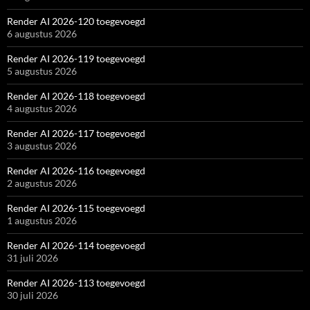
Render AI 2026-120 toegevoegd
6 augustus 2026
Render AI 2026-119 toegevoegd
5 augustus 2026
Render AI 2026-118 toegevoegd
4 augustus 2026
Render AI 2026-117 toegevoegd
3 augustus 2026
Render AI 2026-116 toegevoegd
2 augustus 2026
Render AI 2026-115 toegevoegd
1 augustus 2026
Render AI 2026-114 toegevoegd
31 juli 2026
Render AI 2026-113 toegevoegd
30 juli 2026