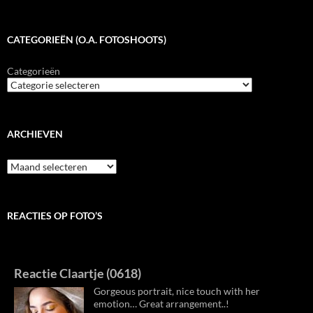
CATEGORIEËN (O.A. FOTOSHOOTS)
Categorieën
ARCHIEVEN
Archieven
REACTIES OP FOTO’S
Reactie Claartje (0618)
Gorgeous portrait, nice touch with her
emotion… Great arrangement..!