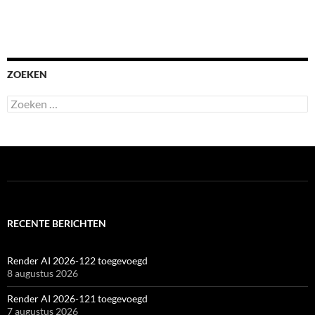
ZOEKEN
Zoeken
naar:
RECENTE BERICHTEN
Render AI 2026-122 toegevoegd
8 augustus 2026
Render AI 2026-121 toegevoegd
7 augustus 2026