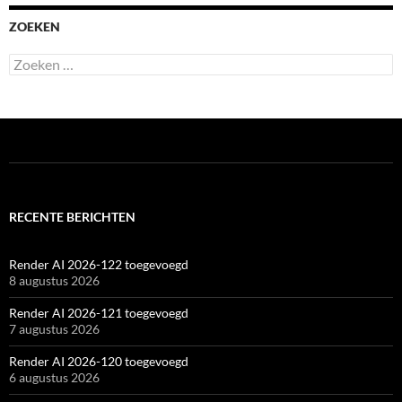
ZOEKEN
Zoeken
naar:
RECENTE BERICHTEN
Render AI 2026-122 toegevoegd
8 augustus 2026
Render AI 2026-121 toegevoegd
7 augustus 2026
Render AI 2026-120 toegevoegd
6 augustus 2026