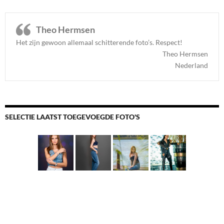
Theo Hermsen
Het zijn gewoon allemaal schitterende foto’s. Respect
!
Theo Hermsen
Nederland
SELECTIE LAATST TOEGEVOEGDE FOTO'S