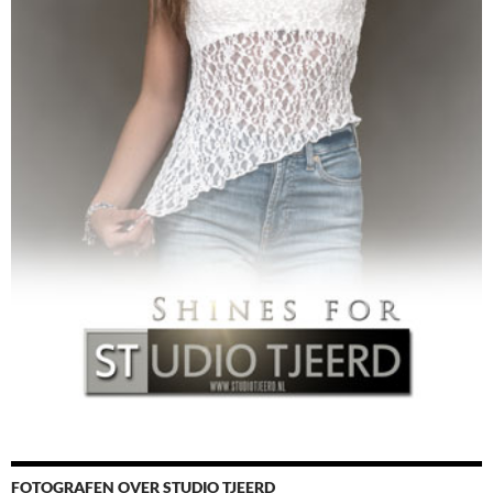
FOTOGRAFEN OVER STUDIO TJEERD