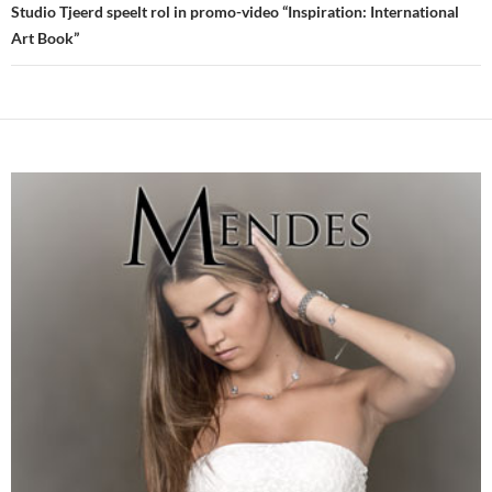
Studio Tjeerd speelt rol in promo-video “Inspiration: International
Art Book”