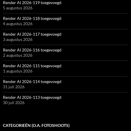
Render AI 2026-119 toegevoegd
5 augustus 2026
Render AI 2026-118 toegevoegd
4 augustus 2026
Render AI 2026-117 toegevoegd
3 augustus 2026
Render AI 2026-116 toegevoegd
2 augustus 2026
Render AI 2026-115 toegevoegd
1 augustus 2026
Render AI 2026-114 toegevoegd
31 juli 2026
Render AI 2026-113 toegevoegd
30 juli 2026
CATEGORIEËN (O.A. FOTOSHOOTS)