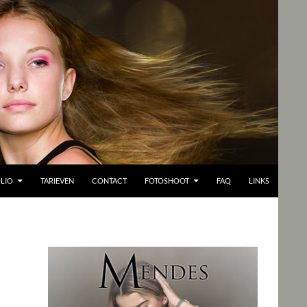
LIO
TARIEVEN
CONTACT
FOTOSHOOT
FAQ
LINKS