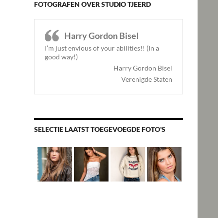
FOTOGRAFEN OVER STUDIO TJEERD
Harry Gordon Bisel
I’m just envious of your abilities!! (In a
good way!)
Harry Gordon Bisel
Verenigde Staten
SELECTIE LAATST TOEGEVOEGDE FOTO'S