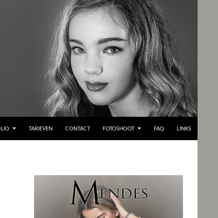
LIO
TARIEVEN
CONTACT
FOTOSHOOT
FAQ
LINKS