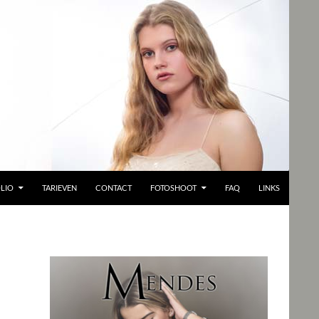
LIO
TARIEVEN
CONTACT
FOTOSHOOT
FAQ
LINKS