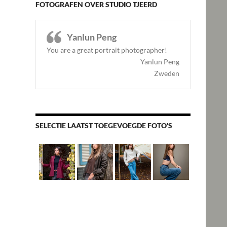
FOTOGRAFEN OVER STUDIO TJEERD
Yanlun Peng
You are a great portrait photographer!
Yanlun Peng
Zweden
SELECTIE LAATST TOEGEVOEGDE FOTO'S