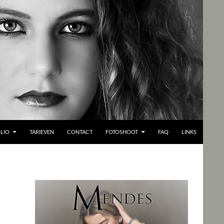
LIO
TARIEVEN
CONTACT
FOTOSHOOT
FAQ
LINKS