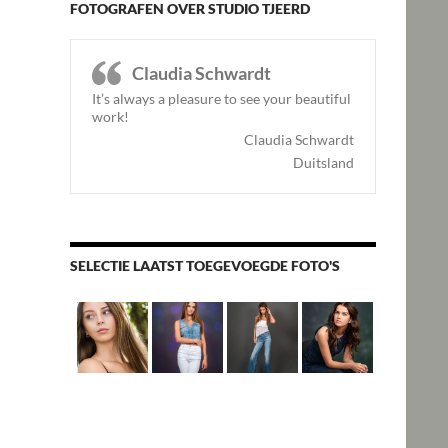
FOTOGRAFEN OVER STUDIO TJEERD
Claudia Schwardt
It’s always a pleasure to see your beautiful
work!
Claudia Schwardt
Duitsland
SELECTIE LAATST TOEGEVOEGDE FOTO'S