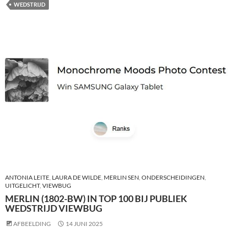
WEDSTRIJD
ANTONIA LEITE
,
LAURA DE WILDE
,
MERLIN SEN
,
ONDERSCHEIDINGEN
,
UITGELICHT
,
VIEWBUG
MERLIN (1802-BW) IN TOP 100 BIJ PUBLIEK
WEDSTRIJD VIEWBUG
AFBEELDING
14 JUNI 2025