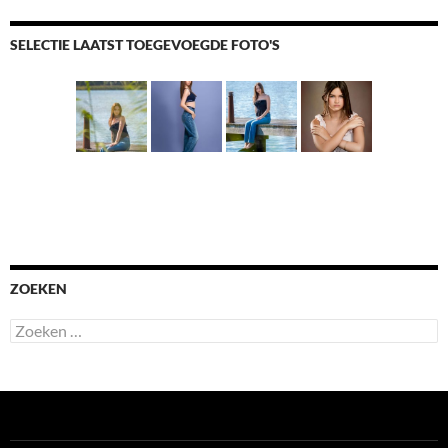
SELECTIE LAATST TOEGEVOEGDE FOTO'S
ZOEKEN
Zoeken
naar: