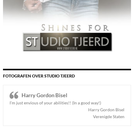
FOTOGRAFEN OVER STUDIO TJEERD
Harry Gordon Bisel
I’m just envious of your abilities!! (In a good way!)
Harry Gordon Bisel
Verenigde Staten