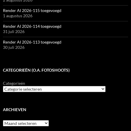
Render AI 2026-115 toegevoegd
1 augustus 2026
Render AI 2026-114 toegevoegd
31 juli 2026
Render AI 2026-113 toegevoegd
30 juli 2026
CATEGORIEËN (O.A. FOTOSHOOTS)
Categorieën
ARCHIEVEN
Archieven