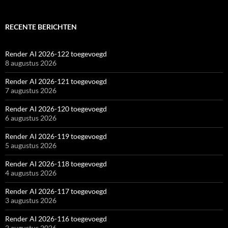
RECENTE BERICHTEN
Render AI 2026-122 toegevoegd
8 augustus 2026
Render AI 2026-121 toegevoegd
7 augustus 2026
Render AI 2026-120 toegevoegd
6 augustus 2026
Render AI 2026-119 toegevoegd
5 augustus 2026
Render AI 2026-118 toegevoegd
4 augustus 2026
Render AI 2026-117 toegevoegd
3 augustus 2026
Render AI 2026-116 toegevoegd
2 augustus 2026