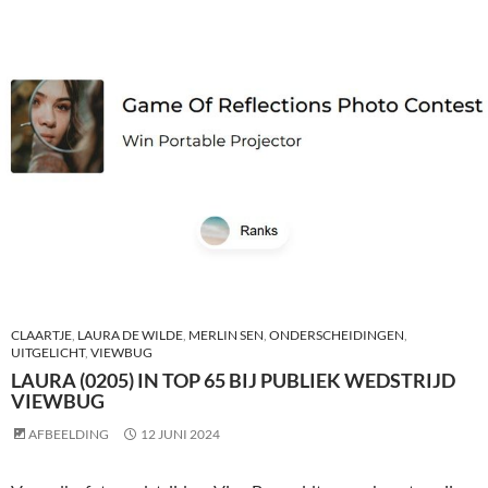
CLAARTJE
,
LAURA DE WILDE
,
MERLIN SEN
,
ONDERSCHEIDINGEN
,
UITGELICHT
,
VIEWBUG
LAURA (0205) IN TOP 65 BIJ PUBLIEK WEDSTRIJD
VIEWBUG
AFBEELDING
12 JUNI 2024