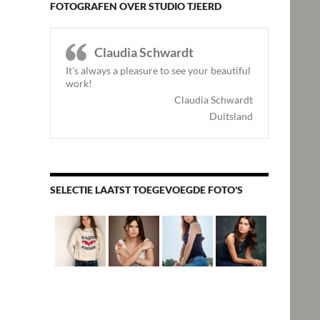
FOTOGRAFEN OVER STUDIO TJEERD
Claudia Schwardt
It’s always a pleasure to see your beautiful
work!
Claudia Schwardt
Duitsland
SELECTIE LAATST TOEGEVOEGDE FOTO'S