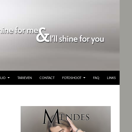
LIO
TARIEVEN
CONTACT
FOTOSHOOT
FAQ
LINKS