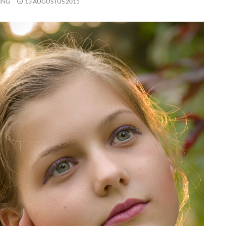
ING
13 AUGUSTUS 2015