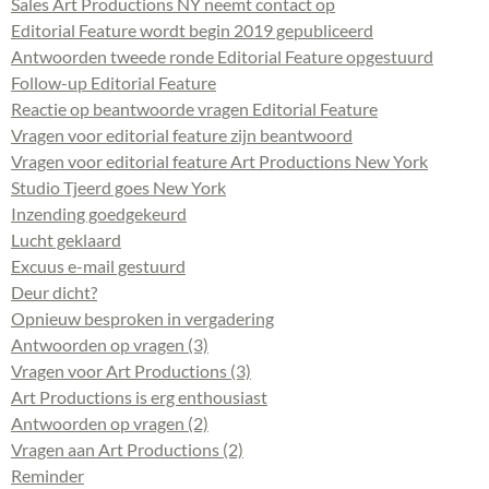
Sales Art Productions NY neemt contact op
Editorial Feature wordt begin 2019 gepubliceerd
Antwoorden tweede ronde Editorial Feature opgestuurd
Follow-up Editorial Feature
Reactie op beantwoorde vragen Editorial Feature
Vragen voor editorial feature zijn beantwoord
Vragen voor editorial feature Art Productions New York
Studio Tjeerd goes New York
Inzending goedgekeurd
Lucht geklaard
Excuus e-mail gestuurd
Deur dicht?
Opnieuw besproken in vergadering
Antwoorden op vragen (3)
Vragen voor Art Productions (3)
Art Productions is erg enthousiast
Antwoorden op vragen (2)
Vragen aan Art Productions (2)
Reminder