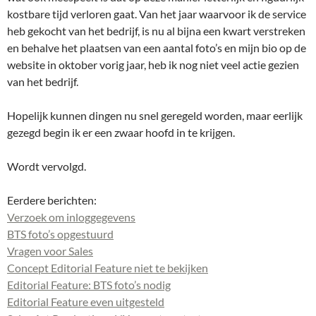
kostbare tijd verloren gaat. Van het jaar waarvoor ik de service
heb gekocht van het bedrijf, is nu al bijna een kwart verstreken
en behalve het plaatsen van een aantal foto’s en mijn bio op de
website in oktober vorig jaar, heb ik nog niet veel actie gezien
van het bedrijf.
Hopelijk kunnen dingen nu snel geregeld worden, maar eerlijk
gezegd begin ik er een zwaar hoofd in te krijgen.
Wordt vervolgd.
Eerdere berichten:
Verzoek om inloggegevens
BTS foto’s opgestuurd
Vragen voor Sales
Concept Editorial Feature niet te bekijken
Editorial Feature: BTS foto’s nodig
Editorial Feature even uitgesteld