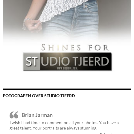
FOTOGRAFEN OVER STUDIO TJEERD
Brian Jarman
I wish I had time to comment on all your photos. You have a
great talent. Your portraits are always stunning.