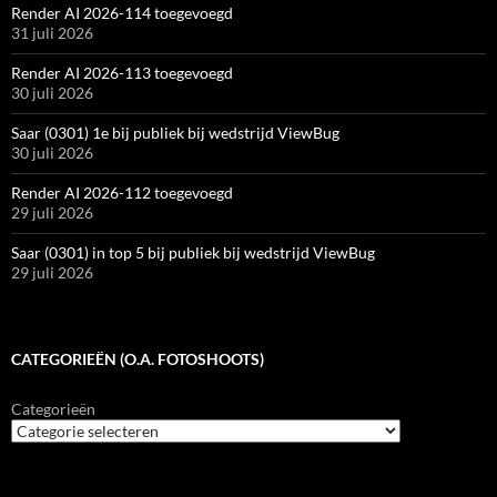
Render AI 2026-114 toegevoegd
31 juli 2026
Render AI 2026-113 toegevoegd
30 juli 2026
Saar (0301) 1e bij publiek bij wedstrijd ViewBug
30 juli 2026
Render AI 2026-112 toegevoegd
29 juli 2026
Saar (0301) in top 5 bij publiek bij wedstrijd ViewBug
29 juli 2026
CATEGORIEËN (O.A. FOTOSHOOTS)
Categorieën