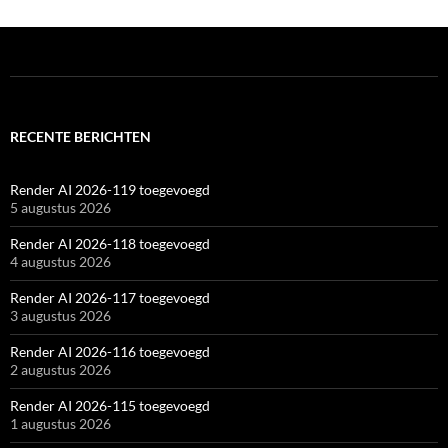
RECENTE BERICHTEN
Render AI 2026-119 toegevoegd
5 augustus 2026
Render AI 2026-118 toegevoegd
4 augustus 2026
Render AI 2026-117 toegevoegd
3 augustus 2026
Render AI 2026-116 toegevoegd
2 augustus 2026
Render AI 2026-115 toegevoegd
1 augustus 2026