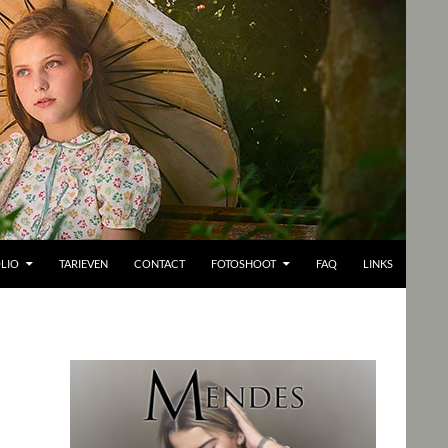
LIO
TARIEVEN
CONTACT
FOTOSHOOT
FAQ
LINKS