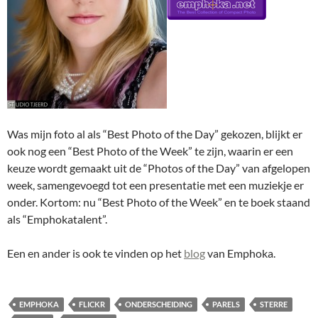
Was mijn foto al als “Best Photo of the Day” gekozen, blijkt er
ook nog een “Best Photo of the Week” te zijn, waarin er een
keuze wordt gemaakt uit de “Photos of the Day” van afgelopen
week, samengevoegd tot een presentatie met een muziekje er
onder. Kortom: nu “Best Photo of the Week” en te boek staand
als “Emphokatalent”.
Een en ander is ook te vinden op het
blog
van Emphoka.
EMPHOKA
FLICKR
ONDERSCHEIDING
PARELS
STERRE