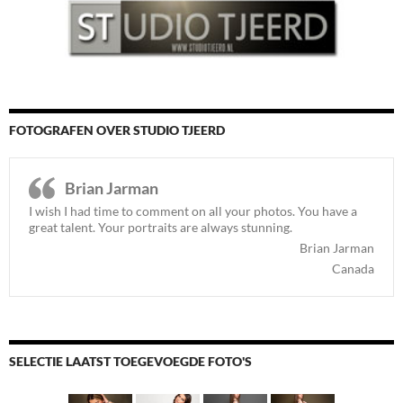
FOTOGRAFEN OVER STUDIO TJEERD
Brian Jarman
I wish I had time to comment on all your photos. You have a
great talent. Your portraits are always stunning.
Brian Jarman
Canada
SELECTIE LAATST TOEGEVOEGDE FOTO'S