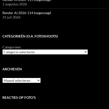
1 augustus 2026
Render AI 2026-114 toegevoegd
31 juli 2026
CATEGORIEËN (O.A. FOTOSHOOTS)
Categorieën
ARCHIEVEN
Archieven
REACTIES OP FOTO’S