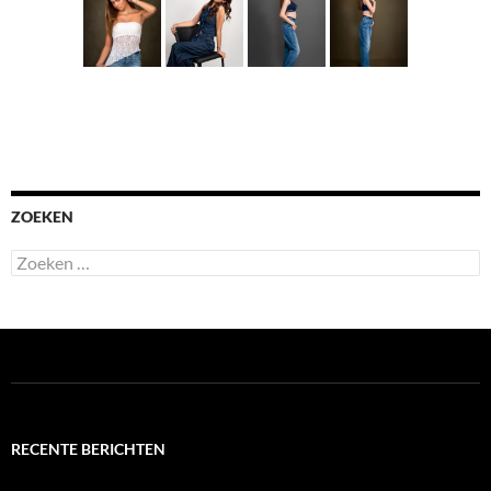
ZOEKEN
Zoeken
naar:
RECENTE BERICHTEN