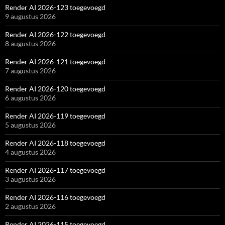
Render AI 2026-123 toegevoegd
9 augustus 2026
Render AI 2026-122 toegevoegd
8 augustus 2026
Render AI 2026-121 toegevoegd
7 augustus 2026
Render AI 2026-120 toegevoegd
6 augustus 2026
Render AI 2026-119 toegevoegd
5 augustus 2026
Render AI 2026-118 toegevoegd
4 augustus 2026
Render AI 2026-117 toegevoegd
3 augustus 2026
Render AI 2026-116 toegevoegd
2 augustus 2026
Render AI 2026-115 toegevoegd