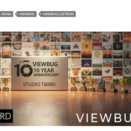
RONA
VIEWBUG
VIEWBUG LUSTRUM