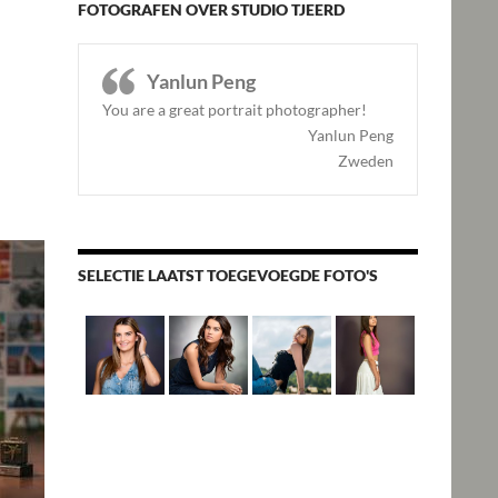
FOTOGRAFEN OVER STUDIO TJEERD
Yanlun Peng
You are a great portrait photographer!
Yanlun Peng
Zweden
SELECTIE LAATST TOEGEVOEGDE FOTO'S