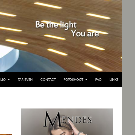
LIO
TARIEVEN
CONTACT
FOTOSHOOT
FAQ
LINKS