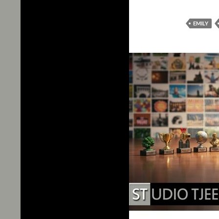
EMILY