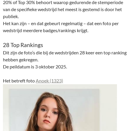
20% of Top 30% behoort waarop gedurende de stemperiode
van de specifieke wedstrijd het meest is gestemd is door het
publiek.
Het kan zijn – en dat gebeurt regelmatig – dat een foto per
wedstrijd meerdere badges/rankings krijgt.
28 Top Rankings
Dit zijn de foto’s die bij de wedstrijden 28 keer een top ranking
hebben gekregen.
De peildatum is 3 oktober 2025.
Het betreft foto
Anoek (1323)