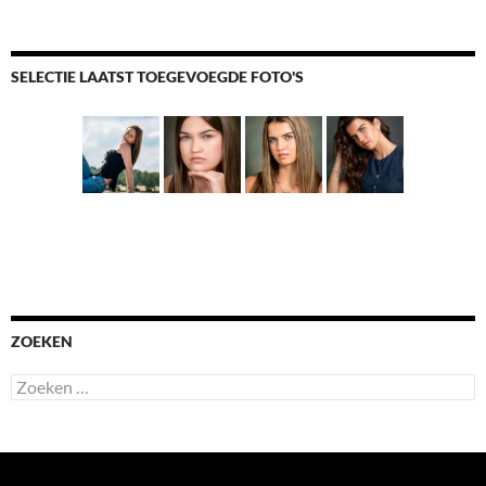
SELECTIE LAATST TOEGEVOEGDE FOTO'S
ZOEKEN
Zoeken
naar: