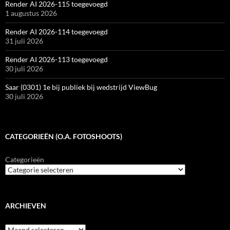
Render AI 2026-115 toegevoegd
1 augustus 2026
Render AI 2026-114 toegevoegd
31 juli 2026
Render AI 2026-113 toegevoegd
30 juli 2026
Saar (0301) 1e bij publiek bij wedstrijd ViewBug
30 juli 2026
CATEGORIEËN (O.A. FOTOSHOOTS)
Categorieën
ARCHIEVEN
Archieven