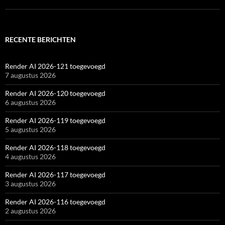
RECENTE BERICHTEN
Render AI 2026-121 toegevoegd
7 augustus 2026
Render AI 2026-120 toegevoegd
6 augustus 2026
Render AI 2026-119 toegevoegd
5 augustus 2026
Render AI 2026-118 toegevoegd
4 augustus 2026
Render AI 2026-117 toegevoegd
3 augustus 2026
Render AI 2026-116 toegevoegd
2 augustus 2026