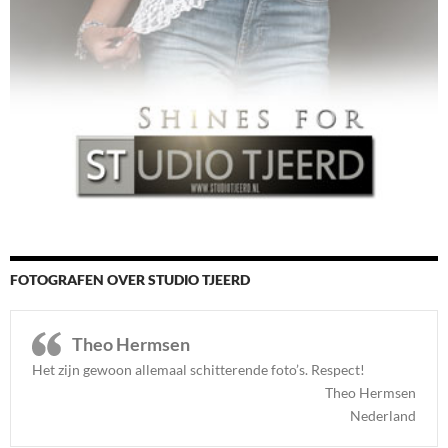
FOTOGRAFEN OVER STUDIO TJEERD
Theo Hermsen
Het zijn gewoon allemaal schitterende foto’s. Respect
!
Theo Hermsen
Nederland