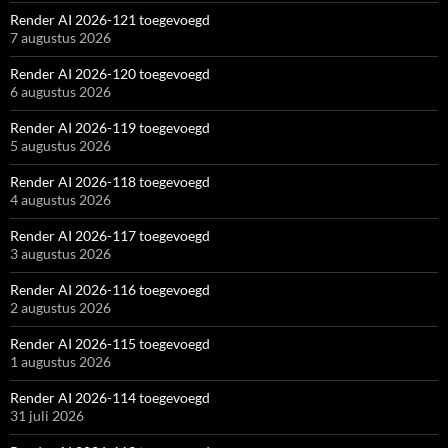
Render AI 2026-121 toegevoegd
7 augustus 2026
Render AI 2026-120 toegevoegd
6 augustus 2026
Render AI 2026-119 toegevoegd
5 augustus 2026
Render AI 2026-118 toegevoegd
4 augustus 2026
Render AI 2026-117 toegevoegd
3 augustus 2026
Render AI 2026-116 toegevoegd
2 augustus 2026
Render AI 2026-115 toegevoegd
1 augustus 2026
Render AI 2026-114 toegevoegd
31 juli 2026