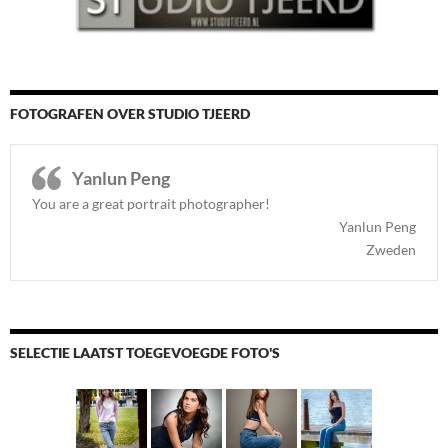
FOTOGRAFEN OVER STUDIO TJEERD
Yanlun Peng
You are a great portrait photographer!
Yanlun Peng
Zweden
SELECTIE LAATST TOEGEVOEGDE FOTO'S