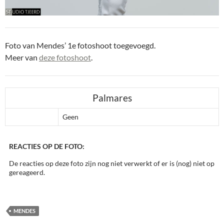
Foto van Mendes’ 1e fotoshoot toegevoegd.
Meer van
deze fotoshoot
.
Palmares
Geen
REACTIES OP DE FOTO:
De reacties op deze foto zijn nog niet verwerkt of er is (nog) niet op
gereageerd.
MENDES