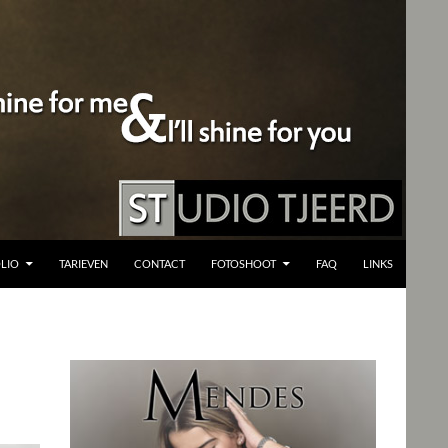
LIO
TARIEVEN
CONTACT
FOTOSHOOT
FAQ
LINKS