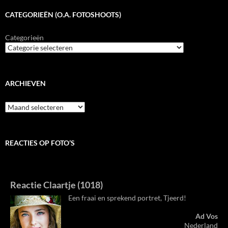
CATEGORIEËN (O.A. FOTOSHOOTS)
Categorieën
ARCHIEVEN
Archieven
REACTIES OP FOTO’S
Reactie Claartje (1018)
Een fraai en sprekend portret, Tjeerd!
Ad Vos
Nederland