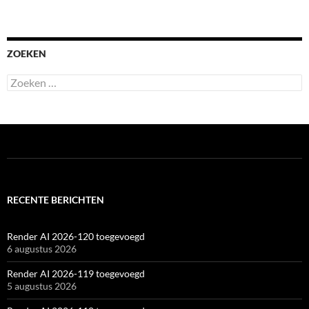
ZOEKEN
Zoeken
naar:
RECENTE BERICHTEN
Render AI 2026-120 toegevoegd
6 augustus 2026
Render AI 2026-119 toegevoegd
5 augustus 2026