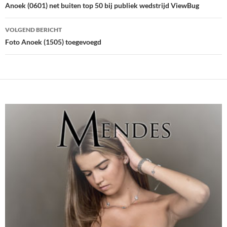
navigatie
Anoek (0601) net buiten top 50 bij publiek wedstrijd ViewBug
VOLGEND BERICHT
Foto Anoek (1505) toegevoegd