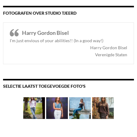
FOTOGRAFEN OVER STUDIO TJEERD
Harry Gordon Bisel
I’m just envious of your abilities!! (In a good way!)
Harry Gordon Bisel
Verenigde Staten
SELECTIE LAATST TOEGEVOEGDE FOTO'S