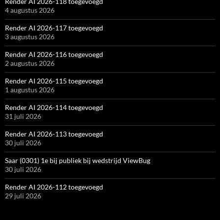
Render AI 2026-118 toegevoegd
4 augustus 2026
Render AI 2026-117 toegevoegd
3 augustus 2026
Render AI 2026-116 toegevoegd
2 augustus 2026
Render AI 2026-115 toegevoegd
1 augustus 2026
Render AI 2026-114 toegevoegd
31 juli 2026
Render AI 2026-113 toegevoegd
30 juli 2026
Saar (0301) 1e bij publiek bij wedstrijd ViewBug
30 juli 2026
Render AI 2026-112 toegevoegd
29 juli 2026