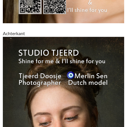
Achterkant