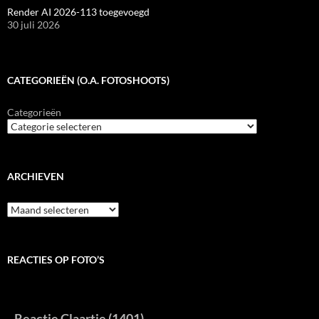
Render AI 2026-113 toegevoegd
30 juli 2026
CATEGORIEËN (O.A. FOTOSHOOTS)
Categorieën
ARCHIEVEN
Archieven
REACTIES OP FOTO’S
Reactie Claartje (1401)