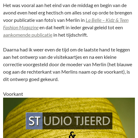
Het was vooral aan het eind van de middag en begin van de
avond even heel erg hectisch om alles snel op orde te brengen
voor publicatie van foto’s van Merlin in
La Belle – Kidz & Teen
Fashion Magazine
en dat heeft in ieder geval geleid tot een
aankomende publicatie
in het tijdschrift.
Daarna had ik weer even de tijd om de laatste hand te leggen
aan het ontwerp van de visitekaartjes en na een kleine
correctie voorgesteld door de moeder van Merlin (het blauwe
oog aan de rechterkant van Merlins naam op de voorkant), is
dit ontwerp goed gekeurd.
Voorkant