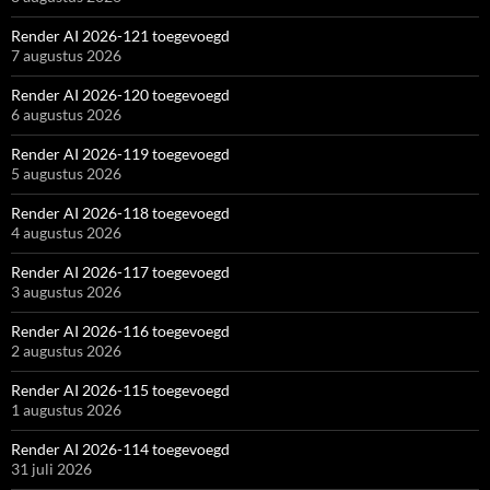
Render AI 2026-121 toegevoegd
7 augustus 2026
Render AI 2026-120 toegevoegd
6 augustus 2026
Render AI 2026-119 toegevoegd
5 augustus 2026
Render AI 2026-118 toegevoegd
4 augustus 2026
Render AI 2026-117 toegevoegd
3 augustus 2026
Render AI 2026-116 toegevoegd
2 augustus 2026
Render AI 2026-115 toegevoegd
1 augustus 2026
Render AI 2026-114 toegevoegd
31 juli 2026