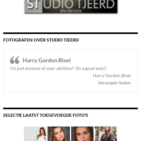
FOTOGRAFEN OVER STUDIO TJEERD
Harry Gordon Bisel
I’m just envious of your abilities!! (In a good way!)
Harry Gordon Bisel
Verenigde Staten
SELECTIE LAATST TOEGEVOEGDE FOTO'S