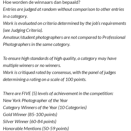
Hoe worden de winnaars dan bepaald?
Entries are judged at random without comparison to other entries
in a category.
Work is evaluated on criteria determined by the job’s requirements
(see Judging Criteria).
Amateur/student photographers are not compared to Professional
Photographers in the same category.
To ensure high standards of high quality, a category may have
multiple winners or no winners.
Work is critiqued rated by consensus, with the panel of judges
determining a rating on a scale of 100 points.
There are FIVE (5) levels of achievement in the competition:
New York Photographer of the Year
Category Winners of the Year (10 Categories)
Gold Winner (85-100 points)
Silver Winner (60-84 points)
Honorable Mentions (50-59 points)