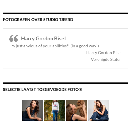
FOTOGRAFEN OVER STUDIO TJEERD
Harry Gordon Bisel
I’m just envious of your abilities!! (In a good way!)
Harry Gordon Bisel
Verenigde Staten
SELECTIE LAATST TOEGEVOEGDE FOTO'S