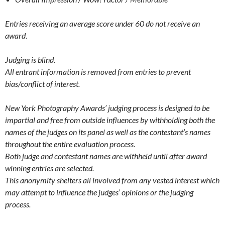
Entries receiving an average score under 60 do not receive an
award.
Judging is blind.
All entrant information is removed from entries to prevent
bias/conflict of interest.
New York Photography Awards’ judging process is designed to be
impartial and free from outside influences by withholding both the
names of the judges on its panel as well as the contestant’s names
throughout the entire evaluation process.
Both judge and contestant names are withheld until after award
winning entries are selected.
This anonymity shelters all involved from any vested interest which
may attempt to influence the judges’ opinions or the judging
process.