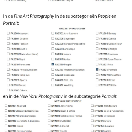
In de
Fine Art Photography
in de subcategorieën
People
en
Portrait
:
en in de
New York Photography
in de subcategorie
Portrait
.