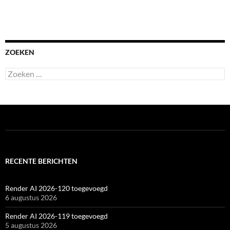
ZOEKEN
Zoeken
naar:
RECENTE BERICHTEN
Render AI 2026-120 toegevoegd
6 augustus 2026
Render AI 2026-119 toegevoegd
5 augustus 2026