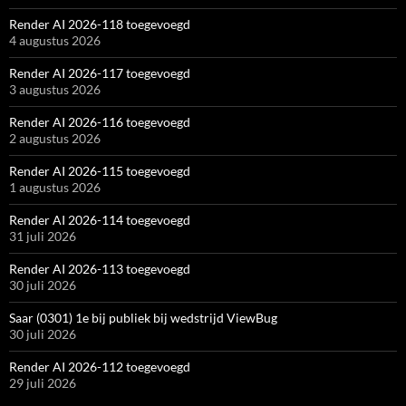
Render AI 2026-118 toegevoegd
4 augustus 2026
Render AI 2026-117 toegevoegd
3 augustus 2026
Render AI 2026-116 toegevoegd
2 augustus 2026
Render AI 2026-115 toegevoegd
1 augustus 2026
Render AI 2026-114 toegevoegd
31 juli 2026
Render AI 2026-113 toegevoegd
30 juli 2026
Saar (0301) 1e bij publiek bij wedstrijd ViewBug
30 juli 2026
Render AI 2026-112 toegevoegd
29 juli 2026