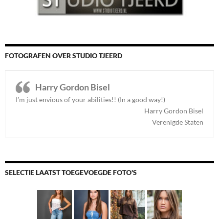
FOTOGRAFEN OVER STUDIO TJEERD
Harry Gordon Bisel
I’m just envious of your abilities!! (In a good way!)
Harry Gordon Bisel
Verenigde Staten
SELECTIE LAATST TOEGEVOEGDE FOTO'S