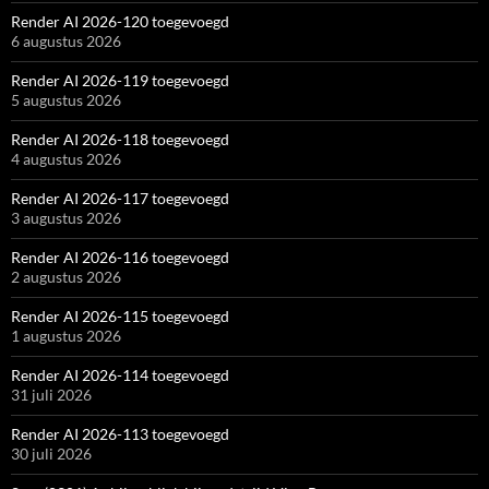
Render AI 2026-120 toegevoegd
6 augustus 2026
Render AI 2026-119 toegevoegd
5 augustus 2026
Render AI 2026-118 toegevoegd
4 augustus 2026
Render AI 2026-117 toegevoegd
3 augustus 2026
Render AI 2026-116 toegevoegd
2 augustus 2026
Render AI 2026-115 toegevoegd
1 augustus 2026
Render AI 2026-114 toegevoegd
31 juli 2026
Render AI 2026-113 toegevoegd
30 juli 2026