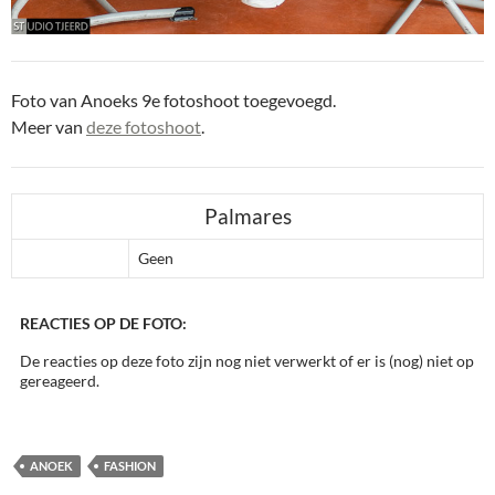
Foto van Anoeks 9e fotoshoot toegevoegd.
Meer van
deze fotoshoot
.
Palmares
Geen
REACTIES OP DE FOTO:
De reacties op deze foto zijn nog niet verwerkt of er is (nog) niet op
gereageerd.
ANOEK
FASHION