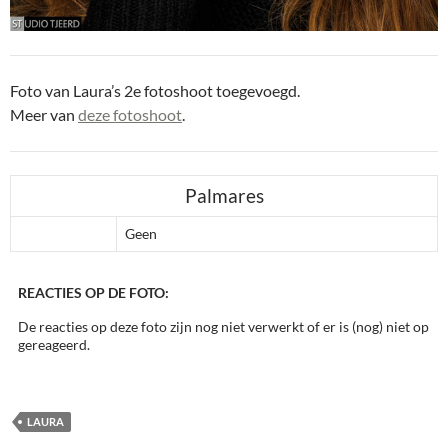
Foto van Laura’s 2e fotoshoot toegevoegd.
Meer van
deze fotoshoot
.
Palmares
Geen
REACTIES OP DE FOTO:
De reacties op deze foto zijn nog niet verwerkt of er is (nog) niet op
gereageerd.
LAURA