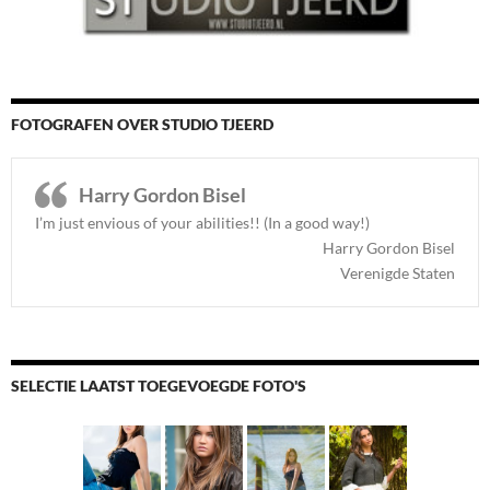
FOTOGRAFEN OVER STUDIO TJEERD
Harry Gordon Bisel
I’m just envious of your abilities!! (In a good way!)
Harry Gordon Bisel
Verenigde Staten
SELECTIE LAATST TOEGEVOEGDE FOTO'S