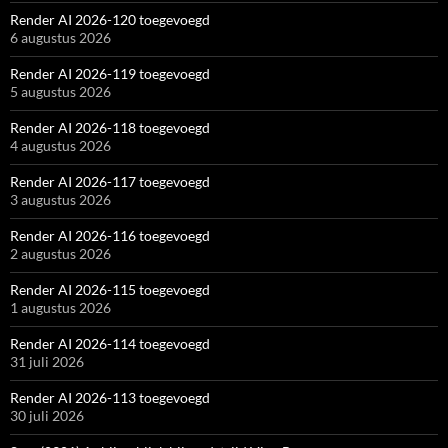
Render AI 2026-120 toegevoegd
6 augustus 2026
Render AI 2026-119 toegevoegd
5 augustus 2026
Render AI 2026-118 toegevoegd
4 augustus 2026
Render AI 2026-117 toegevoegd
3 augustus 2026
Render AI 2026-116 toegevoegd
2 augustus 2026
Render AI 2026-115 toegevoegd
1 augustus 2026
Render AI 2026-114 toegevoegd
31 juli 2026
Render AI 2026-113 toegevoegd
30 juli 2026