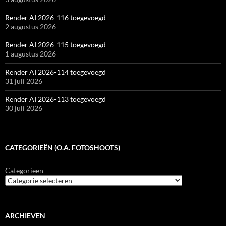
Render AI 2026-116 toegevoegd
2 augustus 2026
Render AI 2026-115 toegevoegd
1 augustus 2026
Render AI 2026-114 toegevoegd
31 juli 2026
Render AI 2026-113 toegevoegd
30 juli 2026
CATEGORIEËN (O.A. FOTOSHOOTS)
Categorieën
ARCHIEVEN