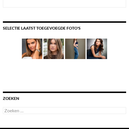
SELECTIE LAATST TOEGEVOEGDE FOTO'S
ZOEKEN
Zoeken
naar: