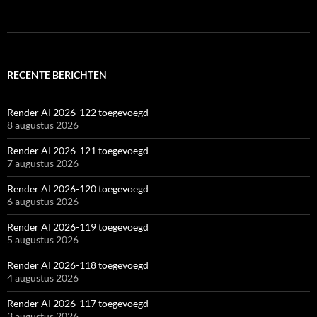
RECENTE BERICHTEN
Render AI 2026-122 toegevoegd
8 augustus 2026
Render AI 2026-121 toegevoegd
7 augustus 2026
Render AI 2026-120 toegevoegd
6 augustus 2026
Render AI 2026-119 toegevoegd
5 augustus 2026
Render AI 2026-118 toegevoegd
4 augustus 2026
Render AI 2026-117 toegevoegd
3 augustus 2026