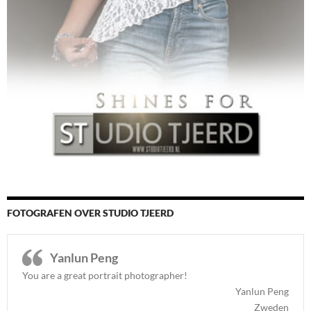
FOTOGRAFEN OVER STUDIO TJEERD
Yanlun Peng
You are a great portrait photographer!
Yanlun Peng
Zweden