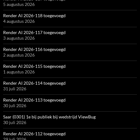
5 augustus 2026
Render AI 2026-118 toegevoegd
4 augustus 2026
Render AI 2026-117 toegevoegd
3 augustus 2026
Render AI 2026-116 toegevoegd
2 augustus 2026
Render AI 2026-115 toegevoegd
1 augustus 2026
Render AI 2026-114 toegevoegd
31 juli 2026
Render AI 2026-113 toegevoegd
30 juli 2026
Saar (0301) 1e bij publiek bij wedstrijd ViewBug
30 juli 2026
Render AI 2026-112 toegevoegd
29 juli 2026