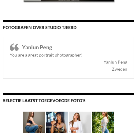
FOTOGRAFEN OVER STUDIO TJEERD
Yanlun Peng
You are a great portrait photographer!
Yanlun Peng
Zweden
SELECTIE LAATST TOEGEVOEGDE FOTO'S