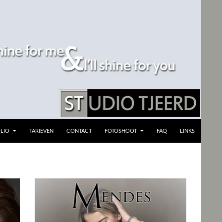
LIO
TARIEVEN
CONTACT
FOTOSHOOT
FAQ
LINKS