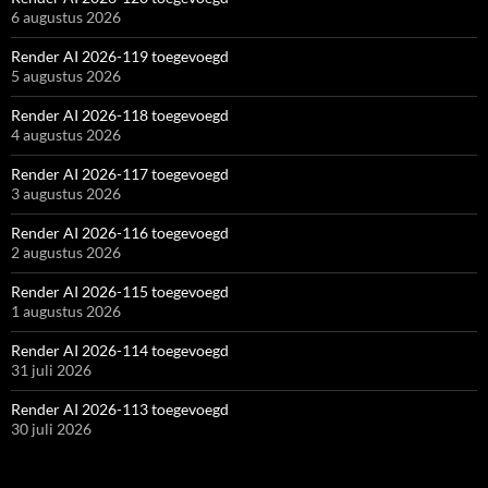
6 augustus 2026
Render AI 2026-119 toegevoegd
5 augustus 2026
Render AI 2026-118 toegevoegd
4 augustus 2026
Render AI 2026-117 toegevoegd
3 augustus 2026
Render AI 2026-116 toegevoegd
2 augustus 2026
Render AI 2026-115 toegevoegd
1 augustus 2026
Render AI 2026-114 toegevoegd
31 juli 2026
Render AI 2026-113 toegevoegd
30 juli 2026