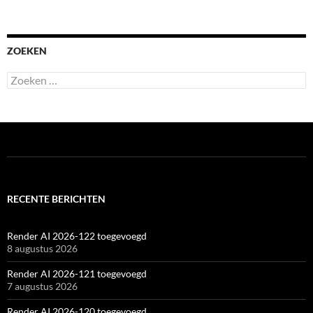
ZOEKEN
Zoeken
naar:
RECENTE BERICHTEN
Render AI 2026-122 toegevoegd
8 augustus 2026
Render AI 2026-121 toegevoegd
7 augustus 2026
Render AI 2026-120 toegevoegd