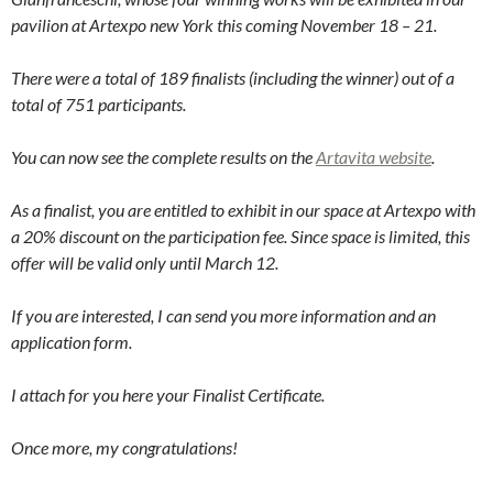
pavilion at Artexpo new York this coming November 18 – 21.
There were a total of 189 finalists (including the winner) out of a
total of 751 participants.
You can now see the complete results on the
Artavita website
.
As a finalist, you are entitled to exhibit in our space at Artexpo with
a 20% discount on the participation fee. Since space is limited, this
offer will be valid only until March 12.
If you are interested, I can send you more information and an
application form.
I attach for you here your Finalist Certificate.
Once more, my congratulations!