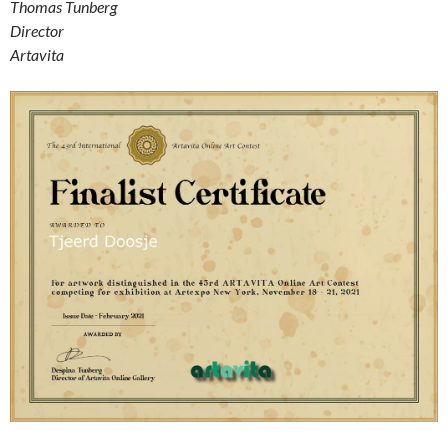
Thomas Tunberg
Director
Artavita