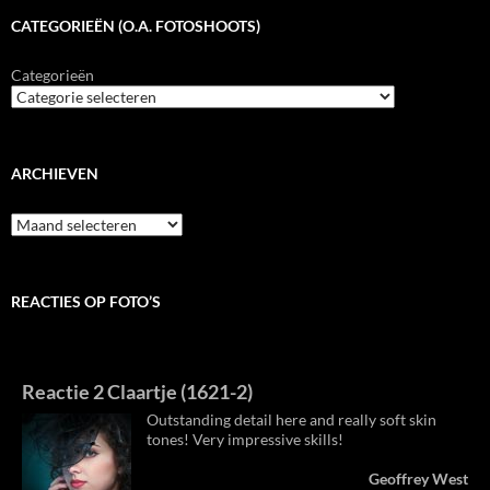
CATEGORIEËN (O.A. FOTOSHOOTS)
Categorieën
ARCHIEVEN
Archieven
REACTIES OP FOTO’S
Reactie 2 Claartje (1621-2)
Outstanding detail here and really soft skin
tones! Very impressive skills!
Geoffrey West