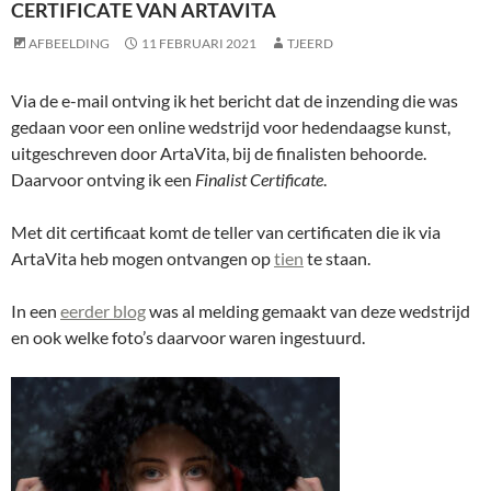
CERTIFICATE VAN ARTAVITA
AFBEELDING
11 FEBRUARI 2021
TJEERD
Via de e-mail ontving ik het bericht dat de inzending die was
gedaan voor een online wedstrijd voor hedendaagse kunst,
uitgeschreven door ArtaVita, bij de finalisten behoorde.
Daarvoor ontving ik een
Finalist Certificate
.
Met dit certificaat komt de teller van certificaten die ik via
ArtaVita heb mogen ontvangen op
tien
te staan.
In een
eerder blog
was al melding gemaakt van deze wedstrijd
en ook welke foto’s daarvoor waren ingestuurd.