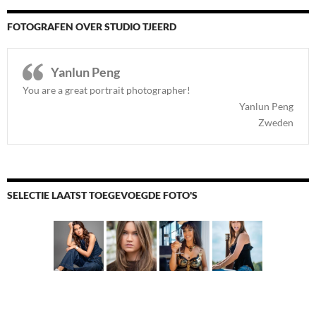
FOTOGRAFEN OVER STUDIO TJEERD
Yanlun Peng
You are a great portrait photographer!
Yanlun Peng
Zweden
SELECTIE LAATST TOEGEVOEGDE FOTO'S