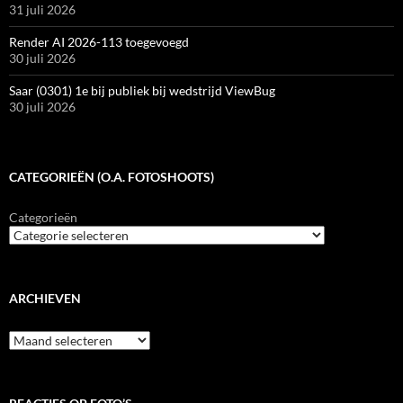
31 juli 2026
Render AI 2026-113 toegevoegd
30 juli 2026
Saar (0301) 1e bij publiek bij wedstrijd ViewBug
30 juli 2026
CATEGORIEËN (O.A. FOTOSHOOTS)
Categorieën
ARCHIEVEN
Archieven