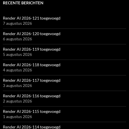
RECENTE BERICHTEN
Render AI 2026-121 toegevoegd
7 augustus 2026
Render AI 2026-120 toegevoegd
6 augustus 2026
Render AI 2026-119 toegevoegd
5 augustus 2026
Render AI 2026-118 toegevoegd
4 augustus 2026
Render AI 2026-117 toegevoegd
3 augustus 2026
Render AI 2026-116 toegevoegd
2 augustus 2026
Render AI 2026-115 toegevoegd
1 augustus 2026
Render AI 2026-114 toegevoegd