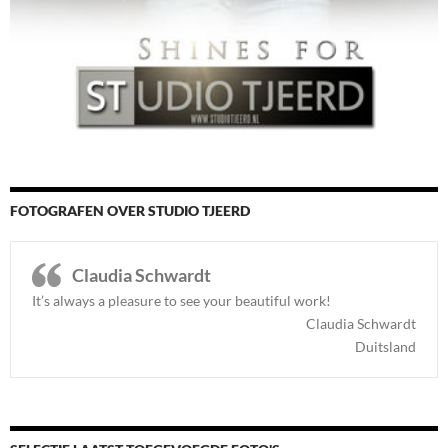
FOTOGRAFEN OVER STUDIO TJEERD
Claudia Schwardt
It’s always a pleasure to see your beautiful work!
Claudia Schwardt
Duitsland