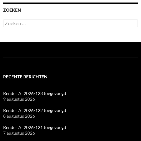
ZOEKEN
Zoeken
naar:
RECENTE BERICHTEN
Render AI 2026-123 toegevoegd
9 augustus 2026
Render AI 2026-122 toegevoegd
8 augustus 2026
Render AI 2026-121 toegevoegd
7 augustus 2026