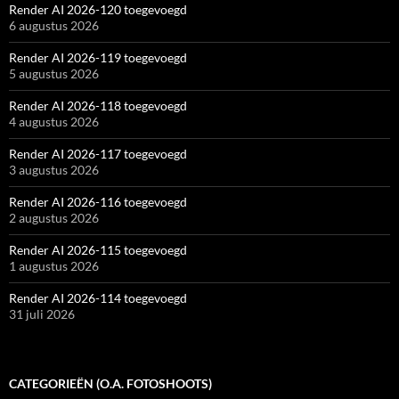
Render AI 2026-120 toegevoegd
6 augustus 2026
Render AI 2026-119 toegevoegd
5 augustus 2026
Render AI 2026-118 toegevoegd
4 augustus 2026
Render AI 2026-117 toegevoegd
3 augustus 2026
Render AI 2026-116 toegevoegd
2 augustus 2026
Render AI 2026-115 toegevoegd
1 augustus 2026
Render AI 2026-114 toegevoegd
31 juli 2026
CATEGORIEËN (O.A. FOTOSHOOTS)