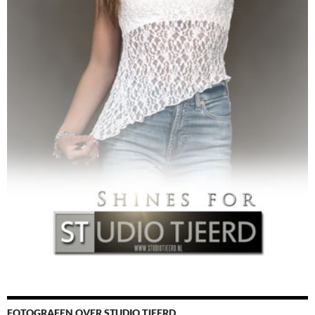
FOTOGRAFEN OVER STUDIO TJEERD