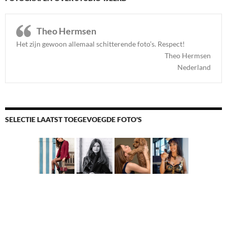
Theo Hermsen
Het zijn gewoon allemaal schitterende foto’s. Respect
!
Theo Hermsen
Nederland
SELECTIE LAATST TOEGEVOEGDE FOTO'S