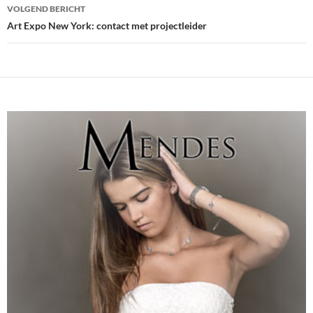
VOLGEND BERICHT
Art Expo New York: contact met projectleider