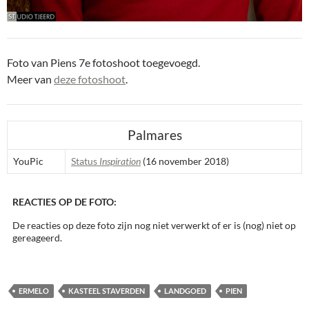
Foto van Piens 7e fotoshoot toegevoegd.
Meer van
deze fotoshoot
.
Palmares
YouPic
Status
Inspiration
(16 november 2018)
REACTIES OP DE FOTO:
De reacties op deze foto zijn nog niet verwerkt of er is (nog) niet op
gereageerd.
ERMELO
KASTEEL STAVERDEN
LANDGOED
PIEN