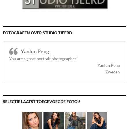
FOTOGRAFEN OVER STUDIO TJEERD
Yanlun Peng
You are a great portrait photographer!
Yanlun Peng
Zweden
SELECTIE LAATST TOEGEVOEGDE FOTO'S