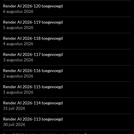
Render AI 2026-120 toegevoegd
6 augustus 2026
Render AI 2026-119 toegevoegd
5 augustus 2026
Render AI 2026-118 toegevoegd
4 augustus 2026
Render AI 2026-117 toegevoegd
3 augustus 2026
Render AI 2026-116 toegevoegd
2 augustus 2026
Render AI 2026-115 toegevoegd
1 augustus 2026
Render AI 2026-114 toegevoegd
31 juli 2026
Render AI 2026-113 toegevoegd
30 juli 2026