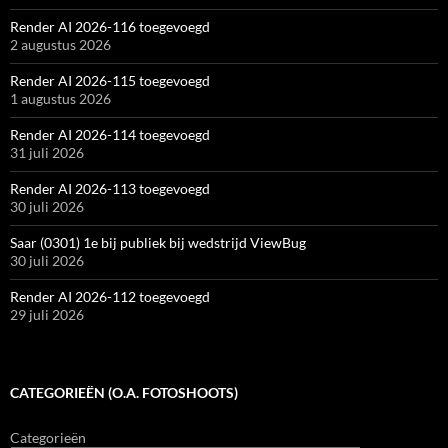
Render AI 2026-116 toegevoegd
2 augustus 2026
Render AI 2026-115 toegevoegd
1 augustus 2026
Render AI 2026-114 toegevoegd
31 juli 2026
Render AI 2026-113 toegevoegd
30 juli 2026
Saar (0301) 1e bij publiek bij wedstrijd ViewBug
30 juli 2026
Render AI 2026-112 toegevoegd
29 juli 2026
CATEGORIEËN (O.A. FOTOSHOOTS)
Categorieën