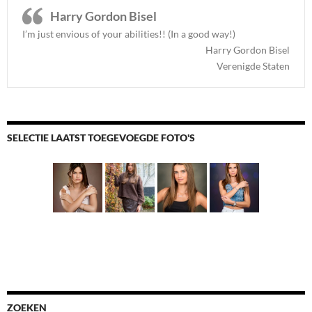
Harry Gordon Bisel
I’m just envious of your abilities!! (In a good way!)
Harry Gordon Bisel
Verenigde Staten
SELECTIE LAATST TOEGEVOEGDE FOTO'S
ZOEKEN