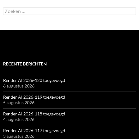
Zoeken
naar:
RECENTE BERICHTEN
Render AI 2026-120 toegevoegd
6 augustus 2026
Render AI 2026-119 toegevoegd
5 augustus 2026
Render AI 2026-118 toegevoegd
4 augustus 2026
Render AI 2026-117 toegevoegd
3 augustus 2026