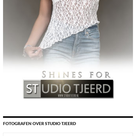
FOTOGRAFEN OVER STUDIO TJEERD