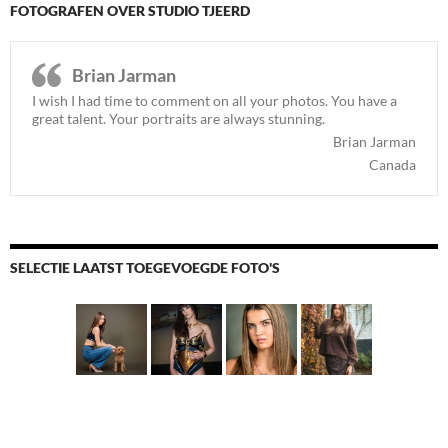
FOTOGRAFEN OVER STUDIO TJEERD
Brian Jarman
I wish I had time to comment on all your photos. You have a
great talent. Your portraits are always stunning.
Brian Jarman
Canada
SELECTIE LAATST TOEGEVOEGDE FOTO'S