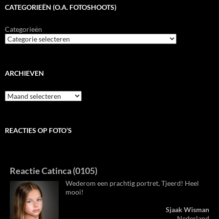
CATEGORIEËN (O.A. FOTOSHOOTS)
Categorieën
ARCHIEVEN
Archieven
REACTIES OP FOTO’S
Reactie Catinca (0105)
Wederom een prachtig portret, Tjeerd! Heel
mooi!
Sjaak Wisman
Nederland