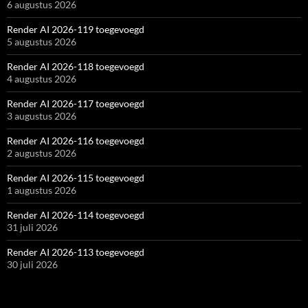
6 augustus 2026
Render AI 2026-119 toegevoegd
5 augustus 2026
Render AI 2026-118 toegevoegd
4 augustus 2026
Render AI 2026-117 toegevoegd
3 augustus 2026
Render AI 2026-116 toegevoegd
2 augustus 2026
Render AI 2026-115 toegevoegd
1 augustus 2026
Render AI 2026-114 toegevoegd
31 juli 2026
Render AI 2026-113 toegevoegd
30 juli 2026