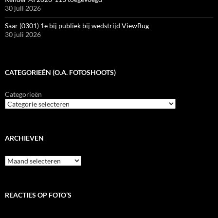
30 juli 2026
Saar (0301) 1e bij publiek bij wedstrijd ViewBug
30 juli 2026
CATEGORIEËN (O.A. FOTOSHOOTS)
Categorieën
ARCHIEVEN
Archieven
REACTIES OP FOTO’S