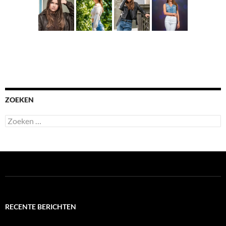
ZOEKEN
Zoeken
naar:
RECENTE BERICHTEN