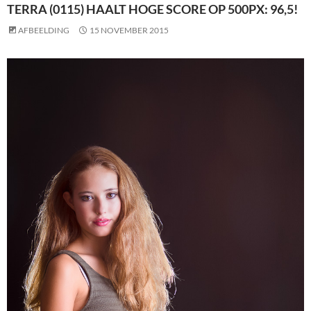
TERRA (0115) HAALT HOGE SCORE OP 500PX: 96,5!
AFBEELDING
15 NOVEMBER 2015