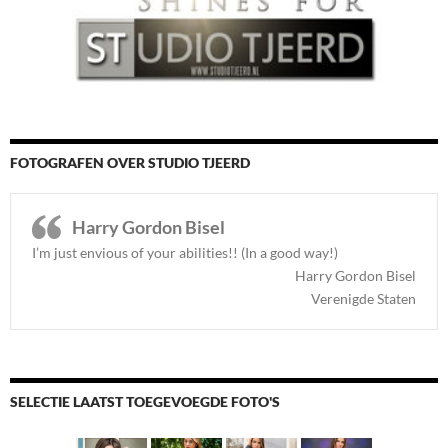
FOTOGRAFEN OVER STUDIO TJEERD
Harry Gordon Bisel
I’m just envious of your abilities!! (In a good way!)
Harry Gordon Bisel
Verenigde Staten
SELECTIE LAATST TOEGEVOEGDE FOTO'S