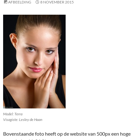
AFBEELDING
8 NOVEMBER 2015
Model: Terra
Visagiste: Lesley de Haan
Bovenstaande foto heeft op de website van 500px een hoge