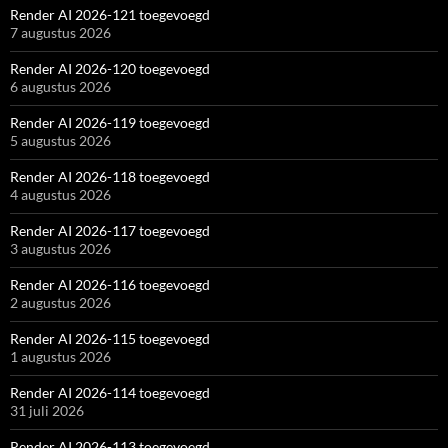
Render AI 2026-121 toegevoegd
7 augustus 2026
Render AI 2026-120 toegevoegd
6 augustus 2026
Render AI 2026-119 toegevoegd
5 augustus 2026
Render AI 2026-118 toegevoegd
4 augustus 2026
Render AI 2026-117 toegevoegd
3 augustus 2026
Render AI 2026-116 toegevoegd
2 augustus 2026
Render AI 2026-115 toegevoegd
1 augustus 2026
Render AI 2026-114 toegevoegd
31 juli 2026
Render AI 2026-113 toegevoegd