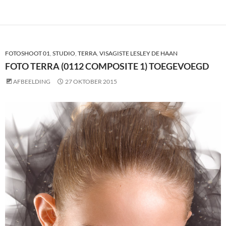
FOTOSHOOT 01
,
STUDIO
,
TERRA
,
VISAGISTE LESLEY DE HAAN
FOTO TERRA (0112 COMPOSITE 1) TOEGEVOEGD
AFBEELDING
27 OKTOBER 2015