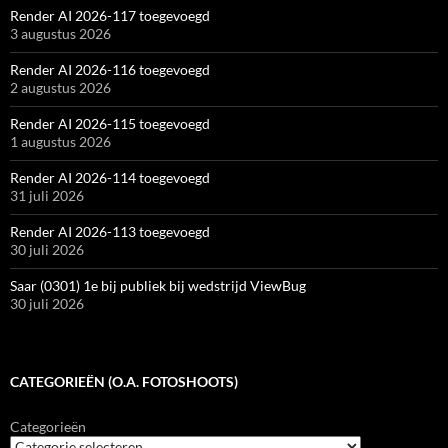
Render AI 2026-117 toegevoegd
3 augustus 2026
Render AI 2026-116 toegevoegd
2 augustus 2026
Render AI 2026-115 toegevoegd
1 augustus 2026
Render AI 2026-114 toegevoegd
31 juli 2026
Render AI 2026-113 toegevoegd
30 juli 2026
Saar (0301) 1e bij publiek bij wedstrijd ViewBug
30 juli 2026
CATEGORIEËN (O.A. FOTOSHOOTS)
Categorieën