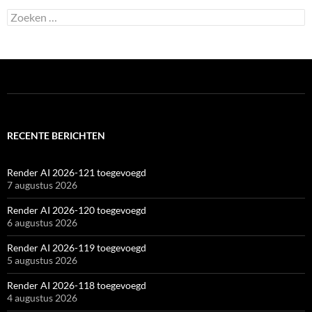
Zoeken
naar:
RECENTE BERICHTEN
Render AI 2026-121 toegevoegd
7 augustus 2026
Render AI 2026-120 toegevoegd
6 augustus 2026
Render AI 2026-119 toegevoegd
5 augustus 2026
Render AI 2026-118 toegevoegd
4 augustus 2026