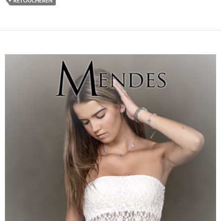
RETOUCHEREN