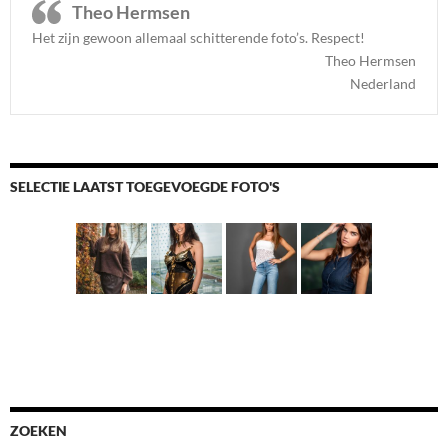
Theo Hermsen
Het zijn gewoon allemaal schitterende foto’s. Respect
!
Theo Hermsen
Nederland
SELECTIE LAATST TOEGEVOEGDE FOTO'S
ZOEKEN