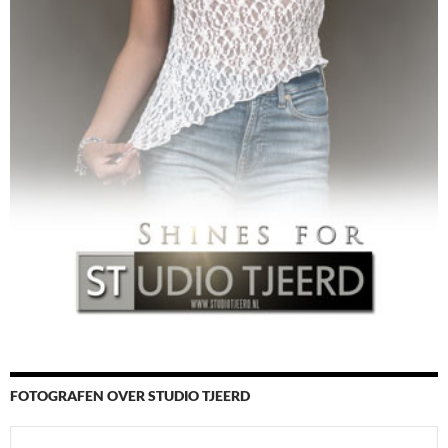
FOTOGRAFEN OVER STUDIO TJEERD