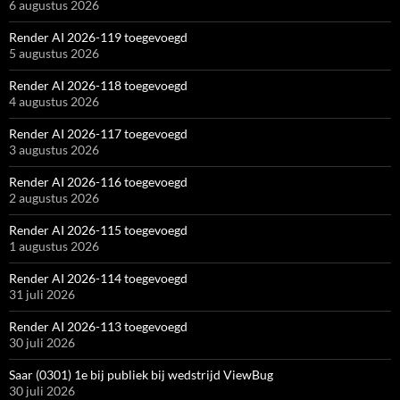
6 augustus 2026
Render AI 2026-119 toegevoegd
5 augustus 2026
Render AI 2026-118 toegevoegd
4 augustus 2026
Render AI 2026-117 toegevoegd
3 augustus 2026
Render AI 2026-116 toegevoegd
2 augustus 2026
Render AI 2026-115 toegevoegd
1 augustus 2026
Render AI 2026-114 toegevoegd
31 juli 2026
Render AI 2026-113 toegevoegd
30 juli 2026
Saar (0301) 1e bij publiek bij wedstrijd ViewBug
30 juli 2026