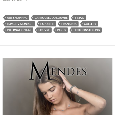
ART SHOPPING
CARROUSEL DU LOUVRE
E-MAIL
ESPACE VISION'ART
EXPOSITIE
FRANKRIJK
GALLERY
INTERNATIONAAL
LOUVRE
PARIJS
TENTOONSTELLING