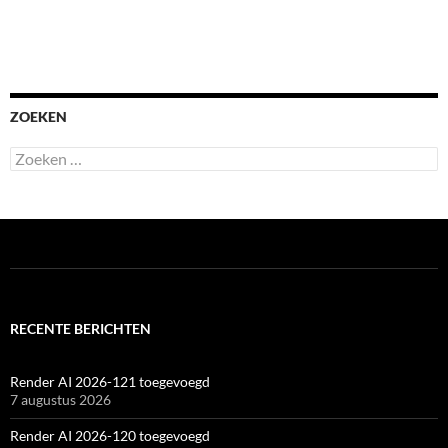
ZOEKEN
Zoeken
naar:
RECENTE BERICHTEN
Render AI 2026-121 toegevoegd
7 augustus 2026
Render AI 2026-120 toegevoegd