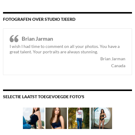
FOTOGRAFEN OVER STUDIO TJEERD
Brian Jarman
I wish I had time to comment on all your photos. You have a
great talent. Your portraits are always stunning.
Brian Jarman
Canada
SELECTIE LAATST TOEGEVOEGDE FOTO'S