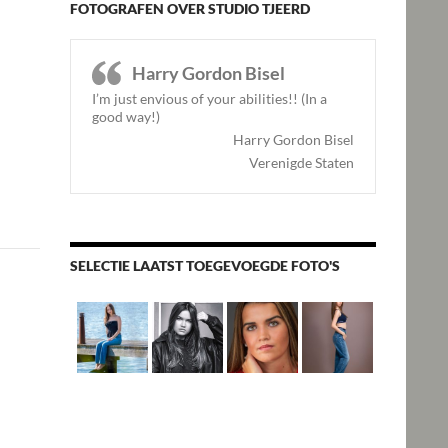
FOTOGRAFEN OVER STUDIO TJEERD
Harry Gordon Bisel
I’m just envious of your abilities!! (In a
good way!)
Harry Gordon Bisel
Verenigde Staten
SELECTIE LAATST TOEGEVOEGDE FOTO'S