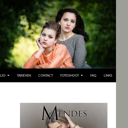
LIO
TARIEVEN
CONTACT
FOTOSHOOT
FAQ
LINKS