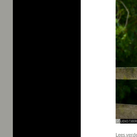
Lees verd