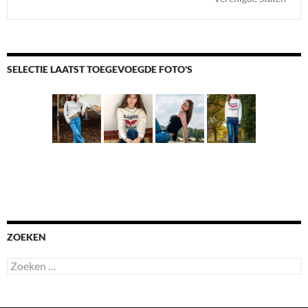
SELECTIE LAATST TOEGEVOEGDE FOTO'S
ZOEKEN
Zoeken
naar: