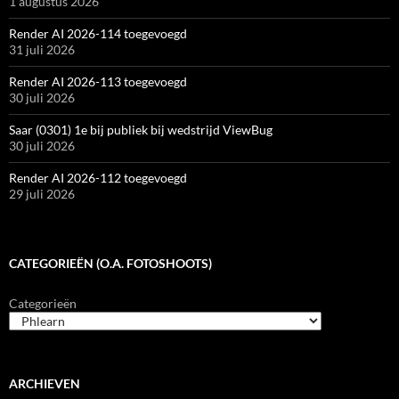
1 augustus 2026
Render AI 2026-114 toegevoegd
31 juli 2026
Render AI 2026-113 toegevoegd
30 juli 2026
Saar (0301) 1e bij publiek bij wedstrijd ViewBug
30 juli 2026
Render AI 2026-112 toegevoegd
29 juli 2026
CATEGORIEËN (O.A. FOTOSHOOTS)
Categorieën
ARCHIEVEN