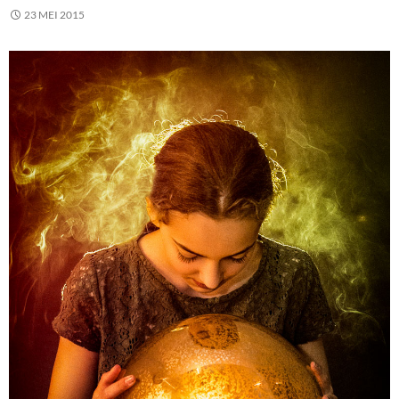
23 MEI 2015