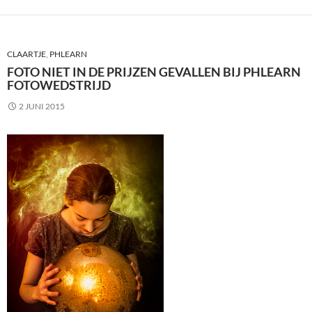
CLAARTJE
,
PHLEARN
FOTO NIET IN DE PRIJZEN GEVALLEN BIJ PHLEARN
FOTOWEDSTRIJD
2 JUNI 2015