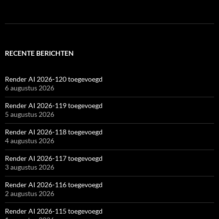
RECENTE BERICHTEN
Render AI 2026-120 toegevoegd
6 augustus 2026
Render AI 2026-119 toegevoegd
5 augustus 2026
Render AI 2026-118 toegevoegd
4 augustus 2026
Render AI 2026-117 toegevoegd
3 augustus 2026
Render AI 2026-116 toegevoegd
2 augustus 2026
Render AI 2026-115 toegevoegd