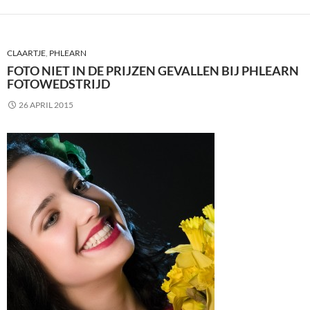
CLAARTJE
,
PHLEARN
FOTO NIET IN DE PRIJZEN GEVALLEN BIJ PHLEARN
FOTOWEDSTRIJD
26 APRIL 2015