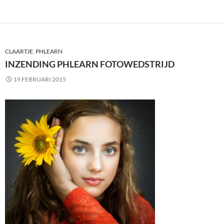
CLAARTJE
,
PHLEARN
INZENDING PHLEARN FOTOWEDSTRIJD
19 FEBRUARI 2015