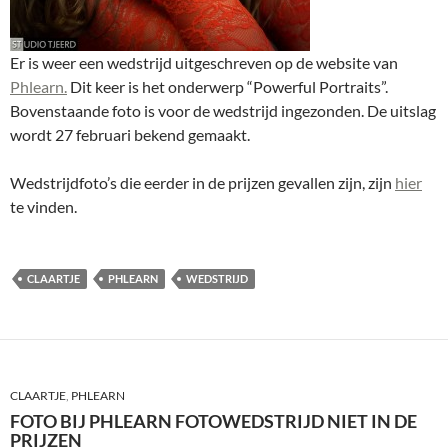
Er is weer een wedstrijd uitgeschreven op de website van
Phlearn.
Dit keer is het onderwerp “Powerful Portraits”.
Bovenstaande foto is voor de wedstrijd ingezonden. De uitslag
wordt 27 februari bekend gemaakt.
Wedstrijdfoto’s die eerder in de prijzen gevallen zijn, zijn
hier
te vinden.
CLAARTJE
PHLEARN
WEDSTRIJD
CLAARTJE
,
PHLEARN
FOTO BIJ PHLEARN FOTOWEDSTRIJD NIET IN DE
PRIJZEN