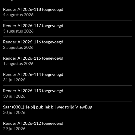
Render AI 2026-118 toegevoegd
4 augustus 2026
Render AI 2026-117 toegevoegd
3 augustus 2026
Render AI 2026-116 toegevoegd
2 augustus 2026
Render AI 2026-115 toegevoegd
1 augustus 2026
Render AI 2026-114 toegevoegd
31 juli 2026
Render AI 2026-113 toegevoegd
30 juli 2026
Saar (0301) 1e bij publiek bij wedstrijd ViewBug
30 juli 2026
Render AI 2026-112 toegevoegd
29 juli 2026