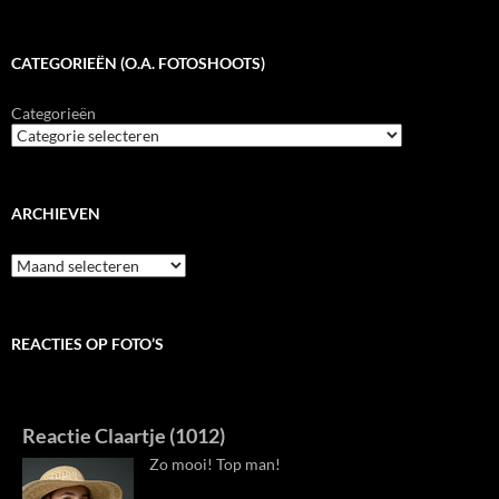
CATEGORIEËN (O.A. FOTOSHOOTS)
Categorieën
ARCHIEVEN
Archieven
REACTIES OP FOTO’S
Reactie Claartje (1012)
Zo mooi! Top man!