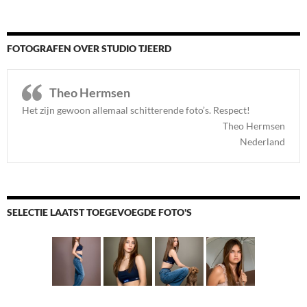
FOTOGRAFEN OVER STUDIO TJEERD
Theo Hermsen
Het zijn gewoon allemaal schitterende foto’s. Respect
!
Theo Hermsen
Nederland
SELECTIE LAATST TOEGEVOEGDE FOTO'S