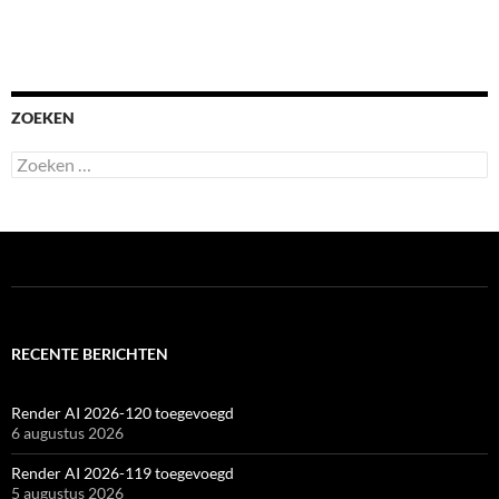
ZOEKEN
Zoeken
naar:
RECENTE BERICHTEN
Render AI 2026-120 toegevoegd
6 augustus 2026
Render AI 2026-119 toegevoegd
5 augustus 2026