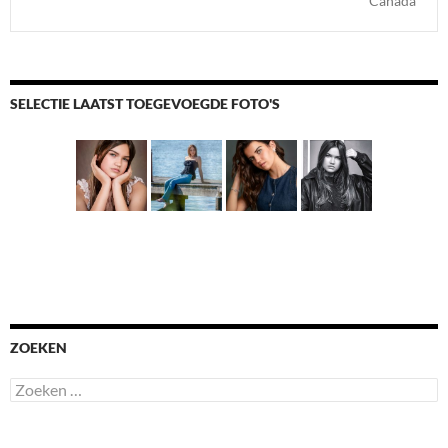
Canada
SELECTIE LAATST TOEGEVOEGDE FOTO'S
ZOEKEN
Zoeken
naar: