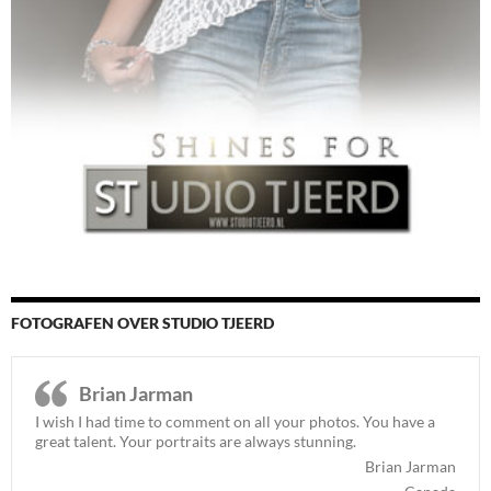
FOTOGRAFEN OVER STUDIO TJEERD
Brian Jarman
I wish I had time to comment on all your photos. You have a
great talent. Your portraits are always stunning.
Brian Jarman