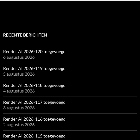
RECENTE BERICHTEN
Render AI 2026-120 toegevoegd
6 augustus 2026
Render AI 2026-119 toegevoegd
5 augustus 2026
Render AI 2026-118 toegevoegd
4 augustus 2026
Render AI 2026-117 toegevoegd
3 augustus 2026
Render AI 2026-116 toegevoegd
2 augustus 2026
Render AI 2026-115 toegevoegd