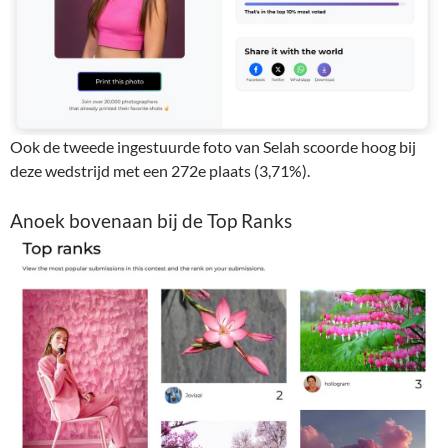
Ook de tweede ingestuurde foto van Selah scoorde hoog bij
deze wedstrijd met een 272e plaats (3,71%).
Anoek bovenaan bij de Top Ranks