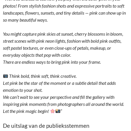
photos! From stylish fashion shots and expressive portraits to soft
landscapes, flowers, sunsets, and tiny details — pink can show up in
so many beautiful ways.
You might capture pink skies at sunset, cherry blossoms in bloom,
street scenes with pink neon lights, fashion with bold pink outfits,
soft pastel textures, or even close-ups of petals, makeup, or
everyday objects that pop with color.
There are endless ways to bring pink into your frame.
Think bold, think soft, think creative.
Let pink be the star of the moment or a subtle detail that adds
emotion to your shot.
We can’t wait to see your perspective and fill the gallery with
inspiring pink moments from photographers all around the world.
Let the pink magic begin!
”
De uitslag van de publieksstemmen