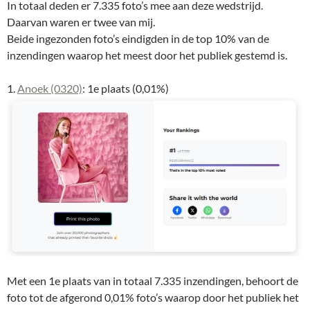
In totaal deden er 7.335 foto’s mee aan deze wedstrijd.
Daarvan waren er twee van mij.
Beide ingezonden foto’s eindigden in de top 10% van de
inzendingen waarop het meest door het publiek gestemd is.
1.
Anoek (0320)
: 1e plaats (0,01%)
Met een 1e plaats van in totaal 7.335 inzendingen, behoort de
foto tot de afgerond 0,01% foto’s waarop door het publiek het