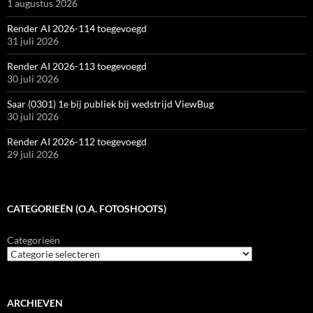
1 augustus 2026
Render AI 2026-114 toegevoegd
31 juli 2026
Render AI 2026-113 toegevoegd
30 juli 2026
Saar (0301) 1e bij publiek bij wedstrijd ViewBug
30 juli 2026
Render AI 2026-112 toegevoegd
29 juli 2026
CATEGORIEËN (O.A. FOTOSHOOTS)
Categorieën
ARCHIEVEN