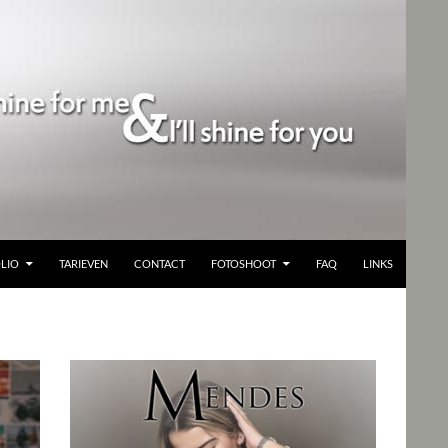
LIO
TARIEVEN
CONTACT
FOTOSHOOT
FAQ
LINKS