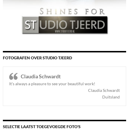
FOTOGRAFEN OVER STUDIO TJEERD
Claudia Schwardt
It’s always a pleasure to see your beautiful work!
Claudia Schwardt
Duitsland
SELECTIE LAATST TOEGEVOEGDE FOTO'S