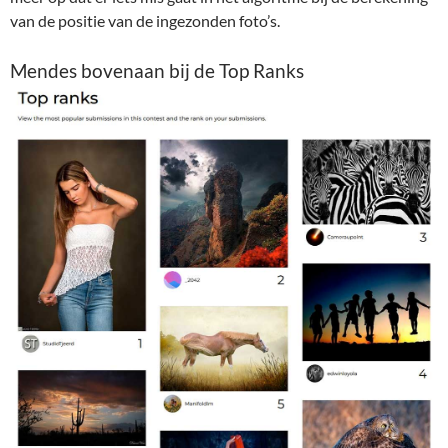
van de positie van de ingezonden foto’s.
Mendes bovenaan bij de Top Ranks