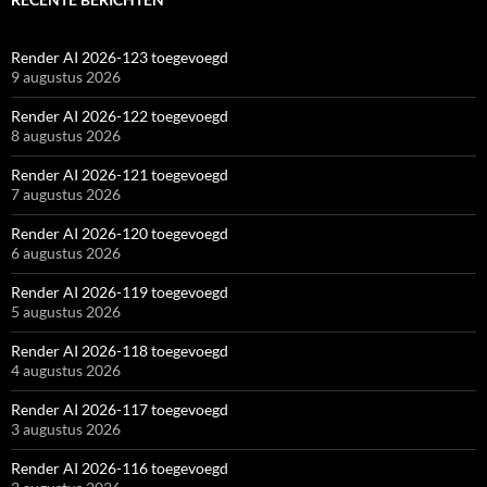
Render AI 2026-123 toegevoegd
9 augustus 2026
Render AI 2026-122 toegevoegd
8 augustus 2026
Render AI 2026-121 toegevoegd
7 augustus 2026
Render AI 2026-120 toegevoegd
6 augustus 2026
Render AI 2026-119 toegevoegd
5 augustus 2026
Render AI 2026-118 toegevoegd
4 augustus 2026
Render AI 2026-117 toegevoegd
3 augustus 2026
Render AI 2026-116 toegevoegd