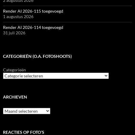
2 augustus 2026
Render AI 2026-115 toegevoegd
1 augustus 2026
Render AI 2026-114 toegevoegd
31 juli 2026
CATEGORIEËN (O.A. FOTOSHOOTS)
Categorieën
ARCHIEVEN
Archieven
REACTIES OP FOTO’S