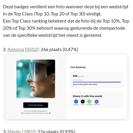
Deze badges verdient een foto wanneer deze bij een wedstrijd
in de Top Class (Top 10, Top 20 of Top 30) eindigt.
Een Top Class ranking betekent dat de foto bij de Top 10%, Top
20% of Top 30% behoort waarop gedurende de stemperiode
van de specifieke wedstrijd het meest is gestemd.
2.
Antonia (0502)
: 26e plaats (0,47%)
3.
Merlin (2802)
: 51e plaats (0,93%)