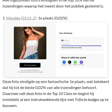
inzendingen waarop het meest door het publiek gestemd is.
1.
Mendes (0115-2)
: 1e plaats (0,02%)
Deze foto eindigde op een fantastische 1e plaats, wat betekent
dat hij tot de beste 0,02% van alle inzendingen behoort.
Daarmee valt deze foto in de
Top 10 Class
en begint hij
inmiddels al een indrukwekkende lijst met
Trifecta badges
op te
bouwen.