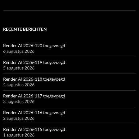
RECENTE BERICHTEN
Render AI 2026-120 toegevoegd
6 augustus 2026
Render AI 2026-119 toegevoegd
5 augustus 2026
Render AI 2026-118 toegevoegd
4 augustus 2026
Render AI 2026-117 toegevoegd
3 augustus 2026
Render AI 2026-116 toegevoegd
2 augustus 2026
Render AI 2026-115 toegevoegd
1 augustus 2026