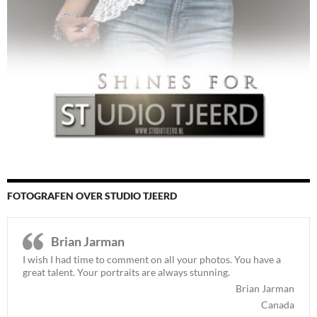
FOTOGRAFEN OVER STUDIO TJEERD
Brian Jarman
I wish I had time to comment on all your photos. You have a
great talent. Your portraits are always stunning.
Brian Jarman
Canada