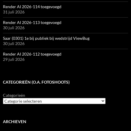
Render AI 2026-114 toegevoegd
31 juli 2026
Render AI 2026-113 toegevoegd
30 juli 2026
Saar (0301) 1e bij publiek bij wedstrijd ViewBug
30 juli 2026
Render AI 2026-112 toegevoegd
29 juli 2026
CATEGORIEËN (O.A. FOTOSHOOTS)
Categorieën
ARCHIEVEN