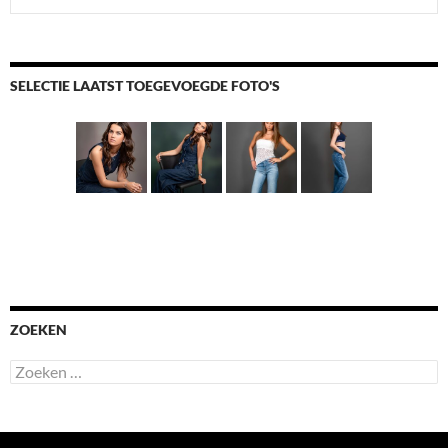
SELECTIE LAATST TOEGEVOEGDE FOTO'S
ZOEKEN
Zoeken
naar: