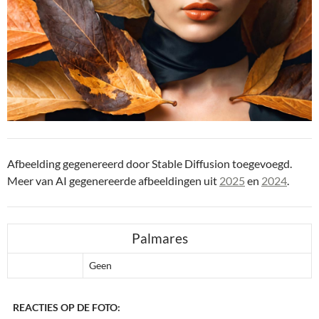
Afbeelding gegenereerd door Stable Diffusion toegevoegd.
Meer van AI gegenereerde afbeeldingen uit
2025
en
2024
.
Palmares
Geen
REACTIES OP DE FOTO: